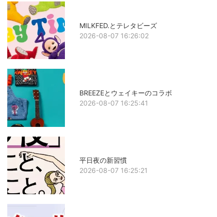
MILKFED.とテレタビーズ
2026-08-07 16:26:02
BREEZEとウェイキーのコラボ
2026-08-07 16:25:41
平日夜の新習慣
2026-08-07 16:25:21