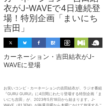
衣がJ-WAVEで4日連続登
場！特別企画「まいにち
吉田」
カーネーション・吉田結衣がJ-
WAVEに登場
お笑いコンビ・カーネーションの吉田結衣が、ラジオ番組
『GURU GURU!』に4日間にわたり登場する特別企画「ま
いにち吉田」が、2023年5月18日から始まります。J-
WAVE（81.3FM）が毎週月曜から木曜にかけて放送するこ