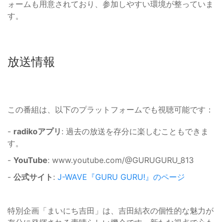
ォームも用意されており、参加しやすい環境が整っていま
す。
放送情報
この番組は、以下のプラットフォームでも視聴可能です：
-
radikoアプリ
: 過去の放送を存分に楽しむこともできま
す。
-
YouTube
: www.youtube.com/@GURUGURU_813
-
公式サイト
:
J-WAVE『GURU GURU!』のページ
特別企画「まいにち吉田」は、吉田結衣の個性的な魅力が