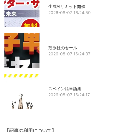
生成AIサミット開催
2026-08-07 16:24:59
翔泳社のセール
2026-08-07 16:24:37
スペイン語単語集
2026-08-07 16:24:17
【記事の利用について】