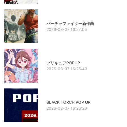
バーチャファイター新作曲
2026-08-07 16:27:05
プリキュアPOPUP
2026-08-07 16:26:43
BLACK TORCH POP UP
2026-08-07 16:26:20