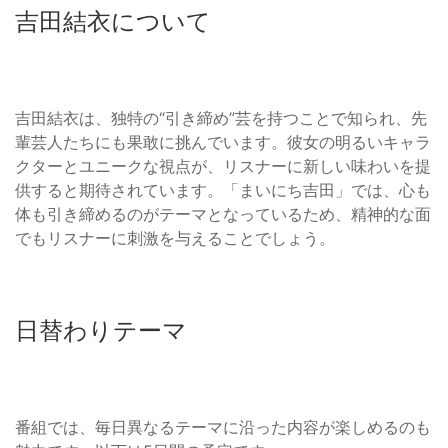
吉田結衣について
吉田結衣は、独特の“引き締め”芸を持つことで知られ、先
輩芸人たちにも果敢に挑んでいます。彼女の明るいキャラ
クターとユニークな視点が、リスナーに新しい味わいを提
供すると期待されています。「まいにち吉田」では、心も
体も引き締めるのがテーマとなっているため、精神的な面
でもリスナーに刺激を与えることでしょう。
日替わりテーマ
番組では、毎日異なるテーマに沿った内容が楽しめるのも