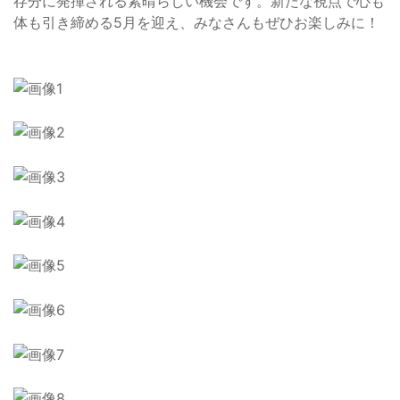
存分に発揮される素晴らしい機会です。新たな視点で心も
体も引き締める5月を迎え、みなさんもぜひお楽しみに！