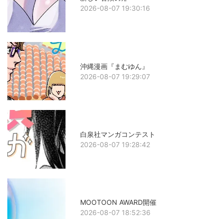
2026-08-07 19:30:16
沖縄漫画『まむゆん』
2026-08-07 19:29:07
白泉社マンガコンテスト
2026-08-07 19:28:42
MOOTOON AWARD開催
2026-08-07 18:52:36