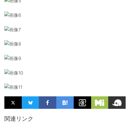
関連リンク