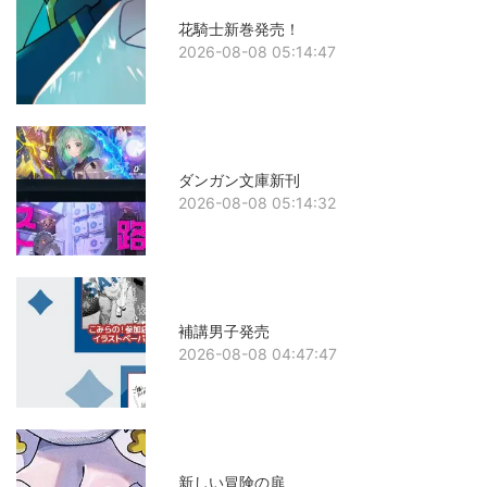
花騎士新巻発売！
2026-08-08 05:14:47
ダンガン文庫新刊
2026-08-08 05:14:32
補講男子発売
2026-08-08 04:47:47
新しい冒険の扉