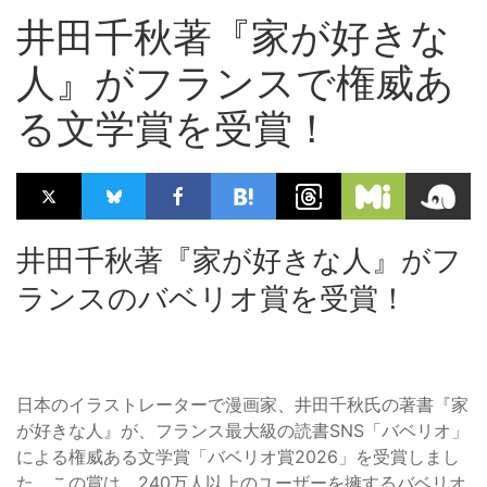
井田千秋著『家が好きな
人』がフランスで権威あ
る文学賞を受賞！
井田千秋著『家が好きな人』がフ
ランスのバベリオ賞を受賞！
日本のイラストレーターで漫画家、井田千秋氏の著書『家
が好きな人』が、フランス最大級の読書SNS「バベリオ」
による権威ある文学賞「バベリオ賞2026」を受賞しまし
た。この賞は、240万人以上のユーザーを擁するバベリオ