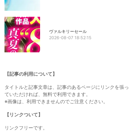
ヴァルキリーセール
2026-08-07 18:52:15
【記事の利用について】
タイトルと記事文章は、記事のあるページにリンクを張っ
ていただければ、無料で利用できます。
※画像は、利用できませんのでご注意ください。
【リンクついて】
リンクフリーです。