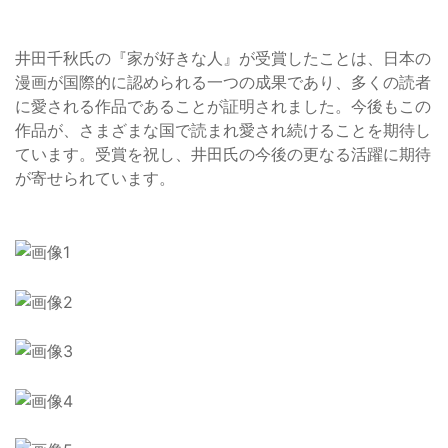
井田千秋氏の『家が好きな人』が受賞したことは、日本の
漫画が国際的に認められる一つの成果であり、多くの読者
に愛される作品であることが証明されました。今後もこの
作品が、さまざまな国で読まれ愛され続けることを期待し
ています。受賞を祝し、井田氏の今後の更なる活躍に期待
が寄せられています。