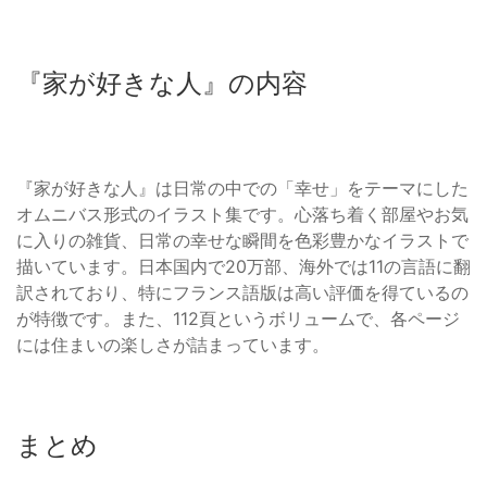
『家が好きな人』の内容
『家が好きな人』は日常の中での「幸せ」をテーマにした
オムニバス形式のイラスト集です。心落ち着く部屋やお気
に入りの雑貨、日常の幸せな瞬間を色彩豊かなイラストで
描いています。日本国内で20万部、海外では11の言語に翻
訳されており、特にフランス語版は高い評価を得ているの
が特徴です。また、112頁というボリュームで、各ページ
には住まいの楽しさが詰まっています。
まとめ