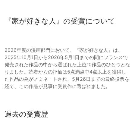
『家が好きな人』の受賞について
2026年度の漫画部門において、『家が好きな人』は、
2025年10月1日から2026年5月1日までの間にフランスで
発売された作品の中から選ばれた上位10作品のひとつとな
りました。読者からの評価は5点満点中4点以上を獲得し
た作品のみがノミネートされ、5月26日までの最終投票を
経て、この作品が見事に受賞作に選ばれました。
過去の受賞歴