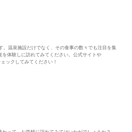
です。温泉施設だけでなく、その食事の数々でも注目を集
覚を体験しに訪れてみてください。公式サイトや
ひチェックしてみてください！
味わって、お気軽に訪れてみてはいかがでしょうか？