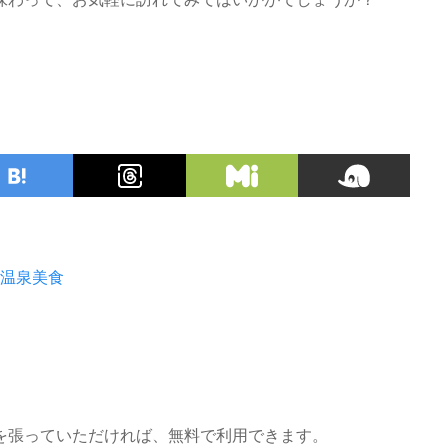
温泉美食
を張っていただければ、無料で利用できます。