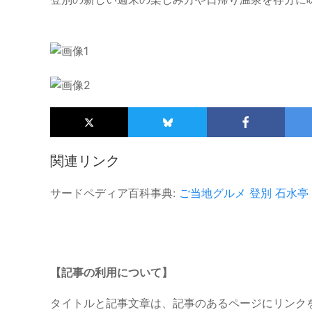
関連リンク
サードペディア百科事典:
ご当地グルメ
登別 石水亭
【記事の利用について】
タイトルと記事文章は、記事のあるページにリンク