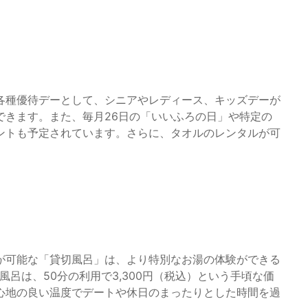
各種優待デーとして、シニアやレディース、キッズデーが
できます。また、毎月26日の「いいふろの日」や特定の
ントも予定されています。さらに、タオルのレンタルが可
が可能な「貸切風呂」は、より特別なお湯の体験ができる
呂は、50分の利用で3,300円（税込）という手頃な価
心地の良い温度でデートや休日のまったりとした時間を過