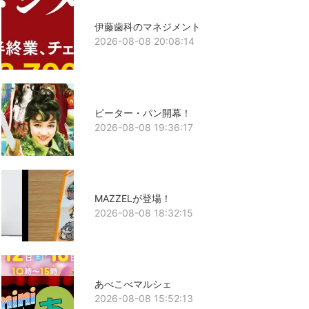
伊藤歯科のマネジメント
2026-08-08 20:08:14
ピーター・パン開幕！
2026-08-08 19:36:17
MAZZELが登場！
2026-08-08 18:32:15
あべこべマルシェ
2026-08-08 15:52:13