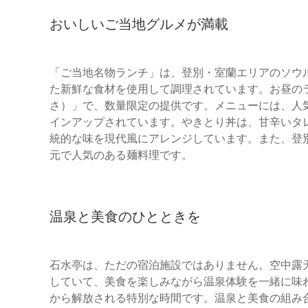
おいしいご当地グルメが満載
「ご当地名物ランチ」は、登別・室蘭エリアのソウ
た新鮮な食材を使用して調理されています。お昼の
さ）」で、数量限定の提供です。メニューには、人
インアップされています。やきとり丼は、甘辛いタ
統的な味を現代風にアレンジしています。また、登
元で人気のある麺料理です。
温泉と美食のひとときを
石水亭は、ただの宿泊施設ではありません。空中露
していて、美食を楽しみながら温泉体験を一緒に味
から解放される特別な時間です。温泉と美食の組み