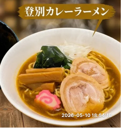
2026-05-10 18:54:18