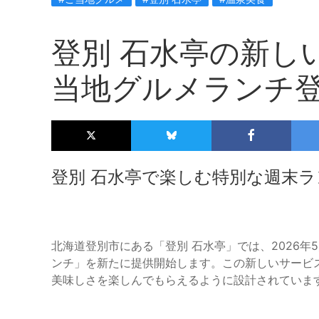
登別 石水亭の新し
当地グルメランチ
登別 石水亭で楽しむ特別な週末ラ
北海道登別市にある「登別 石水亭」では、2026
ンチ」を新たに提供開始します。この新しいサービ
美味しさを楽しんでもらえるように設計されていま