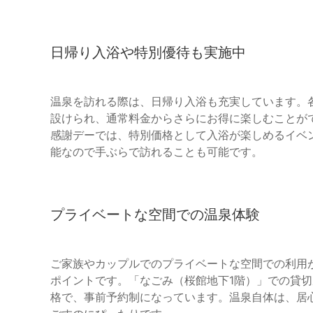
日帰り入浴や特別優待も実施中
温泉を訪れる際は、日帰り入浴も充実しています。
設けられ、通常料金からさらにお得に楽しむことが
感謝デーでは、特別価格として入浴が楽しめるイベ
能なので手ぶらで訪れることも可能です。
プライベートな空間での温泉体験
ご家族やカップルでのプライベートな空間での利用
ポイントです。「なごみ（桜館地下1階）」での貸切風
格で、事前予約制になっています。温泉自体は、居