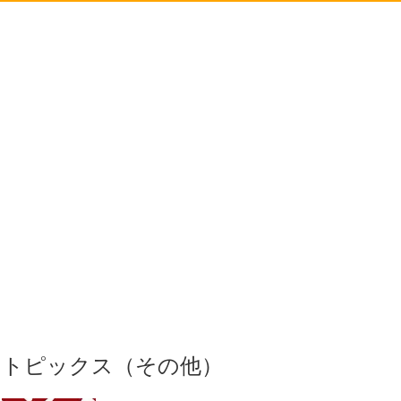
トピックス（その他）