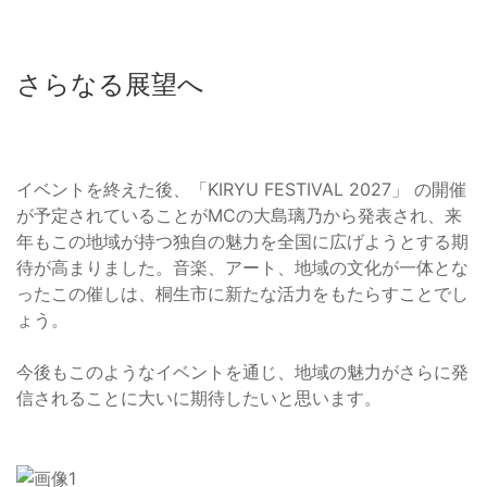
さらなる展望へ
イベントを終えた後、「KIRYU FESTIVAL 2027」 の開催
が予定されていることがMCの大島璃乃から発表され、来
年もこの地域が持つ独自の魅力を全国に広げようとする期
待が高まりました。音楽、アート、地域の文化が一体とな
ったこの催しは、桐生市に新たな活力をもたらすことでし
ょう。
今後もこのようなイベントを通じ、地域の魅力がさらに発
信されることに大いに期待したいと思います。