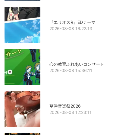
『エリオスR』EDテーマ
2026-08-08 16:22:13
心の教育ふれあいコンサート
2026-08-08 15:36:11
草津音楽祭2026
2026-08-08 12:23:11