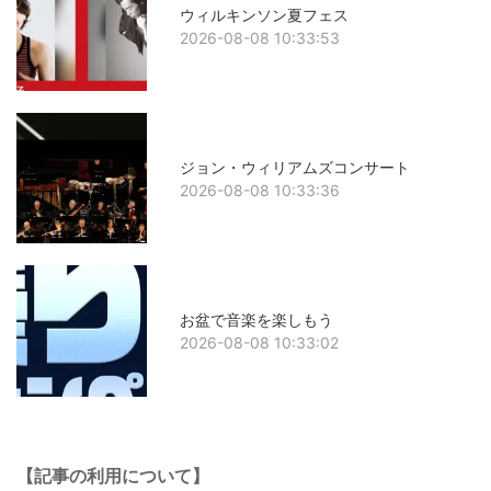
ウィルキンソン夏フェス
2026-08-08 10:33:53
ジョン・ウィリアムズコンサート
2026-08-08 10:33:36
お盆で音楽を楽しもう
2026-08-08 10:33:02
【記事の利用について】