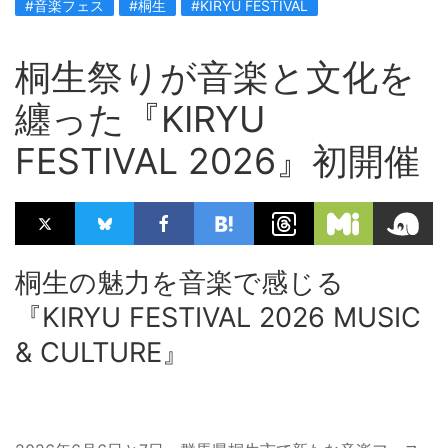
#音楽フェス
#桐生
#KIRYU FESTIVAL
桐生祭りが音楽と文化を
纏った『KIRYU
FESTIVAL 2026』初開催
桐生の魅力を音楽で感じる
『KIRYU FESTIVAL 2026 MUSIC
& CULTURE』