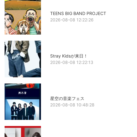
TEENS BIG BAND PROJECT
2026-08-08 12:22:26
Stray Kidsが来日！
2026-08-08 12:22:13
星空の音楽フェス
2026-08-08 10:48:28