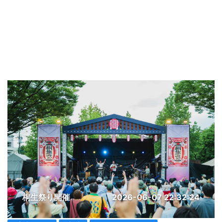
桐生祭り開催
2026-06-07 22:32:24