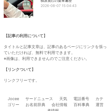
槙原寛己の愛車遍歴
2026-08-07 15:04:43
【記事の利用について】
タイトルと記事文章は、記事のあるページにリンクを張っ
ていただければ、無料で利用できます。
※画像は、利用できませんのでご注意ください。
【リンクついて】
リンクフリーです。
Jocee
サードニュース
天気
電話番号
カテ
ゴリー
お名前辞典
会社情報
百科事典
運営
者情報