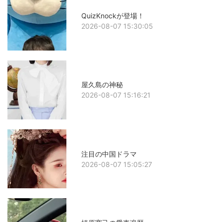
QuizKnockが登場！
2026-08-07 15:30:05
屋久島の神秘
2026-08-07 15:16:21
注目の中国ドラマ
2026-08-07 15:05:27