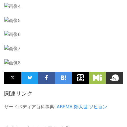
関連リンク
サードペディア百科事典:
ABEMA
鄭大世
ソヒョン