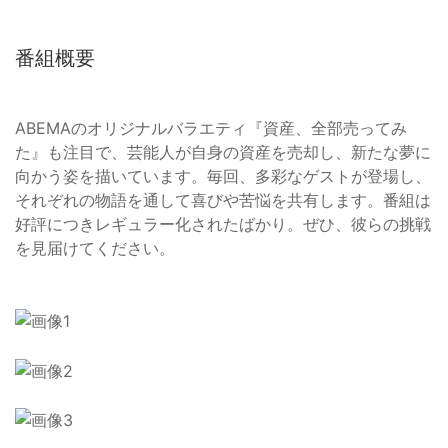
番組概要
ABEMAのオリジナルバラエティ『資産、全部売ってみ
た』も注目で、芸能人が自身の資産を売却し、新たな夢に
向かう姿を描いています。毎回、多彩なゲストが登場し、
それぞれの物語を通して喜びや苦悩を共有します。番組は
好評につきレギュラー化されたばかり。ぜひ、彼らの挑戦
を見届けてください。