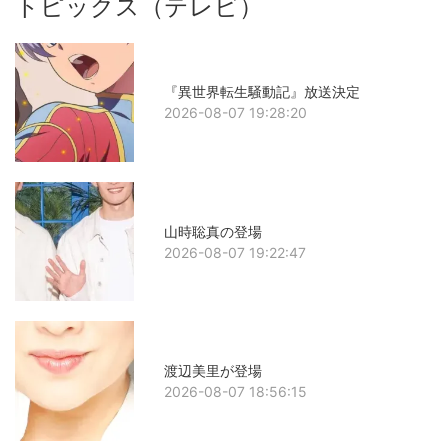
トピックス（テレビ）
『異世界転生騒動記』放送決定
2026-08-07 19:28:20
山時聡真の登場
2026-08-07 19:22:47
渡辺美里が登場
2026-08-07 18:56:15