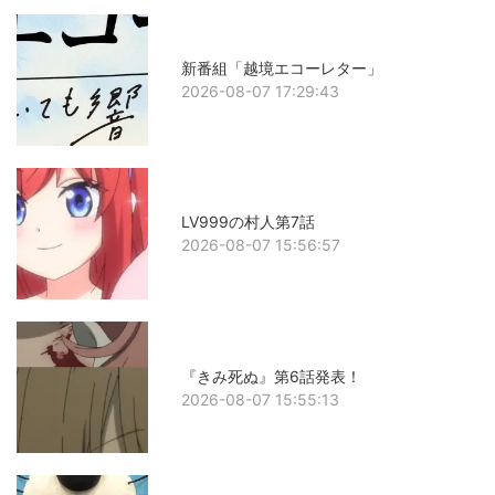
新番組「越境エコーレター」
2026-08-07 17:29:43
LV999の村人第7話
2026-08-07 15:56:57
『きみ死ぬ』第6話発表！
2026-08-07 15:55:13