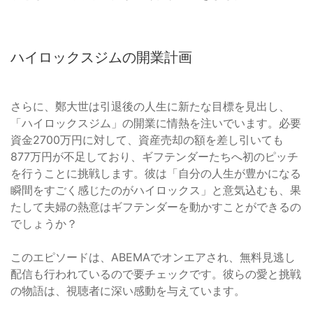
ハイロックスジムの開業計画
さらに、鄭大世は引退後の人生に新たな目標を見出し、
「ハイロックスジム」の開業に情熱を注いでいます。必要
資金2700万円に対して、資産売却の額を差し引いても
877万円が不足しており、ギフテンダーたちへ初のピッチ
を行うことに挑戦します。彼は「自分の人生が豊かになる
瞬間をすごく感じたのがハイロックス」と意気込むも、果
たして夫婦の熱意はギフテンダーを動かすことができるの
でしょうか？
このエピソードは、ABEMAでオンエアされ、無料見逃し
配信も行われているので要チェックです。彼らの愛と挑戦
の物語は、視聴者に深い感動を与えています。