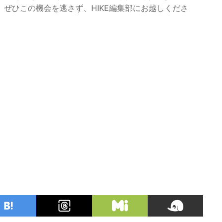
ぜひこの機会を逃さず、HIKE編集部にお越しくださ