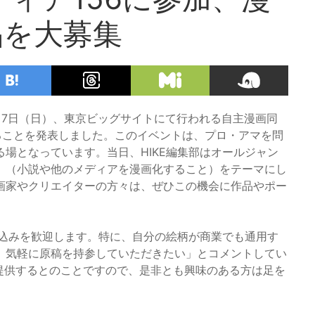
品を大募集
年6月7日（日）、東京ビッグサイトにて行われる自主漫画同
ることを発表しました。このイベントは、プロ・アマを問
場となっています。当日、HIKE編集部はオールジャン
」（小説や他のメディアを漫画化すること）をテーマにし
画家やクリエイターの方々は、ぜひこの機会に作品やポー
ち込みを歓迎します。特に、自分の絵柄が商業でも通用す
、気軽に原稿を持参していただきたい」とコメントしてい
提供するとのことですので、是非とも興味のある方は足を