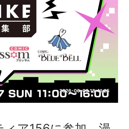
2026-06-03 18:41:25
ティア156に参加、漫