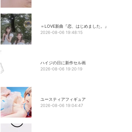
＝LOVE新曲『恋、はじめました。』
2026-08-06 19:48:15
ハイジの日に新作セル画
2026-08-06 19:20:19
ユースティアフィギュア
2026-08-06 19:04:47