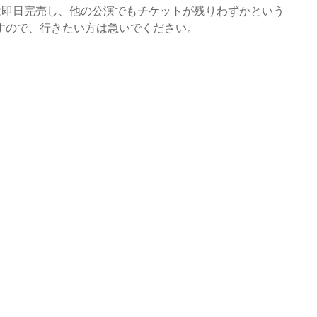
トは即日完売し、他の公演でもチケットが残りわずかという
すので、行きたい方は急いでください。