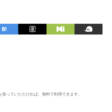
を張っていただければ、無料で利用できます。