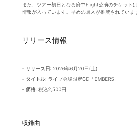
また、ツアー初日となる府中Flight公演のチケッ
情報が入っています。早めの購入が推奨されていま
リリース情報
-
リリース日
: 2026年6月20日(土)
-
タイトル
: ライブ会場限定CD「EMBERS」
-
価格
: 税込2,500円
収録曲