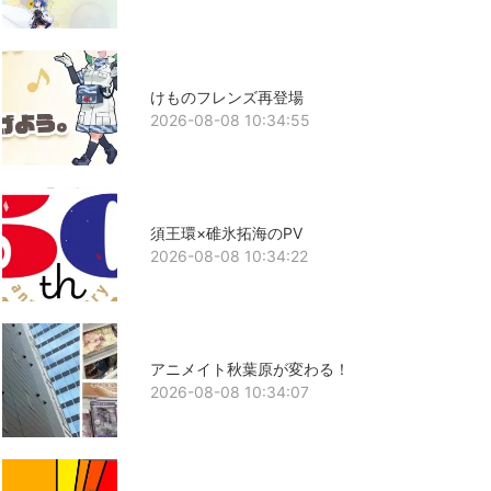
けものフレンズ再登場
2026-08-08 10:34:55
須王環×碓氷拓海のPV
2026-08-08 10:34:22
アニメイト秋葉原が変わる！
2026-08-08 10:34:07