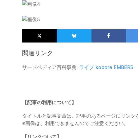
関連リンク
サードペディア百科事典:
ライブ
kobore
EMBERS
【記事の利用について】
タイトルと記事文章は、記事のあるページにリンク
※画像は、利用できませんのでご注意ください。
【リンクついて】