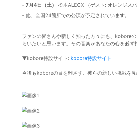
-
7月4日（土）
松本ALECX （ゲスト: オレンジス
- 他、全国24箇所での公演が予定されています。
ファンの皆さんや新しく知った方々にも、kobore
らいたいと思います。その音楽があなたの心を必ず
▼kobore特設サイト:
kobore特設サイト
今後もkoboreの目を離さず、彼らの新しい挑戦を