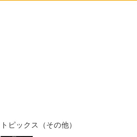
トピックス（その他）