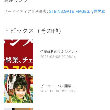
サードペディア百科事典:
STEINS;GATE
MAGES.
γ世界線
トピックス（その他）
伊藤歯科のマネジメント
2026-08-08 20:08:14
ピーター・パン開幕！
2026-08-08 19:36:17