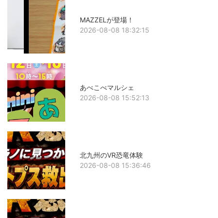
MAZZELが登場！
2026-08-08 18:32:15
あべこべマルシェ
2026-08-08 15:52:13
北九州のVR恐竜体験
2026-08-08 15:36:46