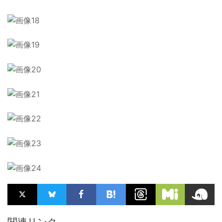
関連リンク