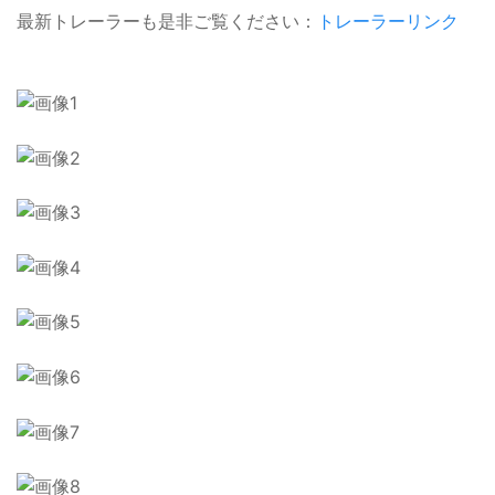
最新トレーラーも是非ご覧ください：
トレーラーリンク