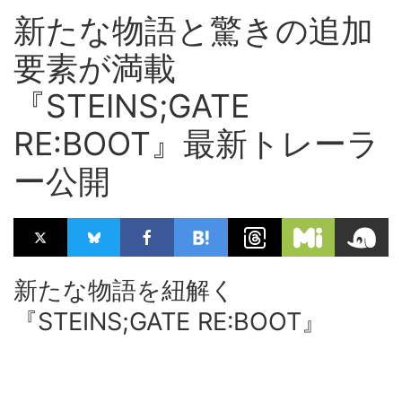
新たな物語と驚きの追加
要素が満載
『STEINS;GATE
RE:BOOT』最新トレーラ
ー公開
新たな物語を紐解く
『STEINS;GATE RE:BOOT』