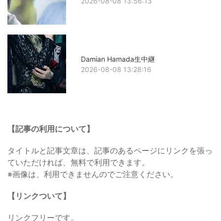
2026-08-08 13:56:13
Damian Hamada生中継
2026-08-08 13:28:16
【記事の利用について】
タイトルと記事文章は、記事のあるページにリンクを張っ
ていただければ、無料で利用できます。
※画像は、利用できませんのでご注意ください。
【リンクついて】
リンクフリーです。