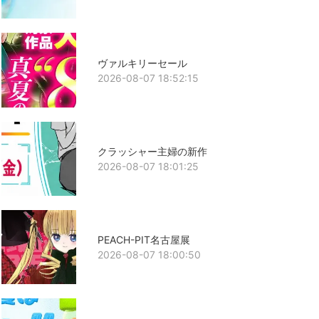
ヴァルキリーセール
2026-08-07 18:52:15
クラッシャー主婦の新作
2026-08-07 18:01:25
PEACH-PIT名古屋展
2026-08-07 18:00:50