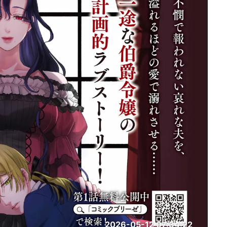
2026-05-12 07:34:22