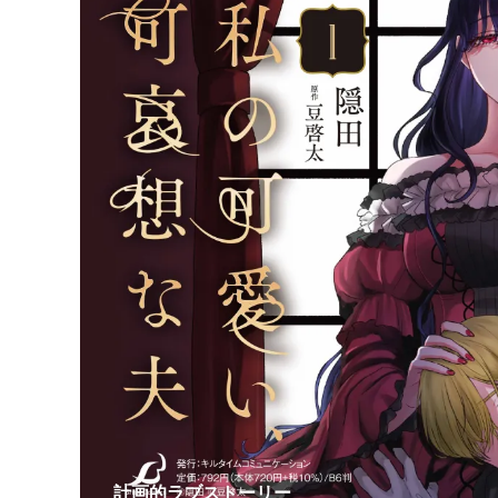
計画的ラブストーリー