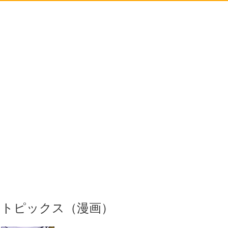
トピックス（漫画）