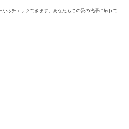
ーからチェックできます。あなたもこの愛の物語に触れて