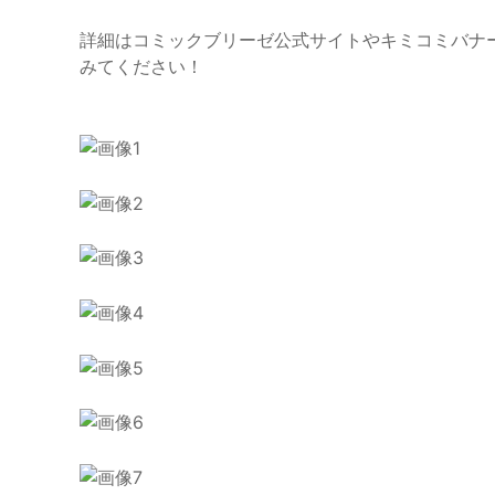
詳細はコミックブリーゼ公式サイトやキミコミバナ
みてください！