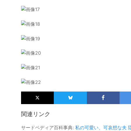
関連リンク
サードペディア百科事典:
私の可愛い、可哀想な夫