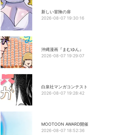
新しい冒険の扉
2026-08-07 19:30:16
沖縄漫画『まむゆん』
2026-08-07 19:29:07
白泉社マンガコンテスト
2026-08-07 19:28:42
MOOTOON AWARD開催
2026-08-07 18:52:36