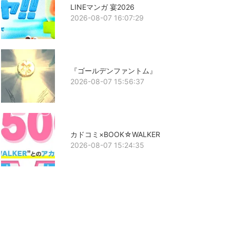
LINEマンガ 宴2026
2026-08-07 16:07:29
『ゴールデンファントム』
2026-08-07 15:56:37
カドコミ×BOOK☆WALKER
2026-08-07 15:24:35