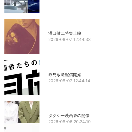
溝口健二特集上映
2026-08-07 12:44:33
政見放送配信開始
2026-08-07 12:44:14
タクシー映画祭の開催
2026-08-06 20:24:19