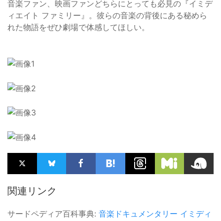
音楽ファン、映画ファンどちらにとっても必見の『イミデ
ィエイト ファミリー』。彼らの音楽の背後にある秘めら
れた物語をぜひ劇場で体感してほしい。
関連リンク
サードペディア百科事典:
音楽ドキュメンタリー
イミディ