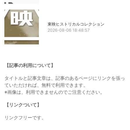
東映ヒストリカルコレクション
2026-08-06 18:48:57
【記事の利用について】
タイトルと記事文章は、記事のあるページにリンクを張っ
ていただければ、無料で利用できます。
※画像は、利用できませんのでご注意ください。
【リンクついて】
リンクフリーです。