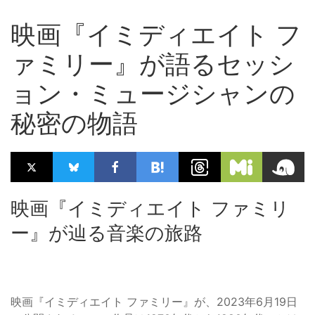
映画『イミディエイト フ
ァミリー』が語るセッシ
ョン・ミュージシャンの
秘密の物語
映画『イミディエイト ファミリ
ー』が辿る音楽の旅路
映画『イミディエイト ファミリー』が、2023年6月19日