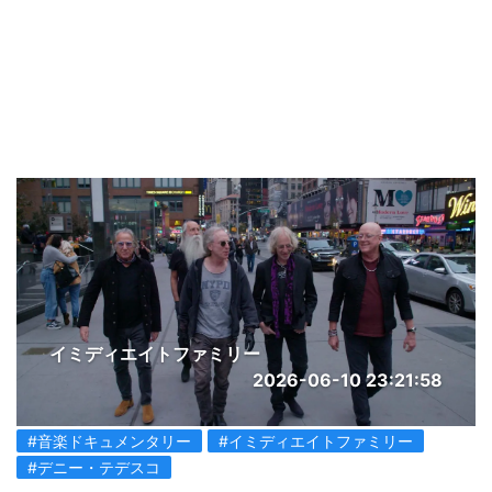
イミディエイトファミリー
2026-06-10 23:21:58
#音楽ドキュメンタリー
#イミディエイトファミリー
#デニー・テデスコ