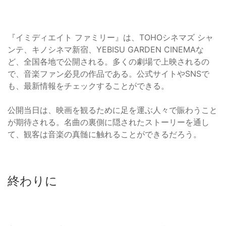
『イミディエイト ファミリー』は、TOHOシネマズ シャ
ンテ、キノシネマ新宿、YEBISU GARDEN CINEMAな
ど、全国各地で公開される。多くの劇場で上映されるの
で、音楽ファン必見の作品である。公式サイトやSNSで
も、最新情報をチェックすることができる。
公開当日は、映画を観るために足を運ぶ人々で賑わうこと
が期待される。名曲の裏側に隠されたストーリーを通し
て、観客は音楽の真髄に触れることができるだろう。
終わりに