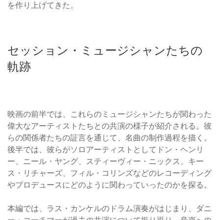
を作り上げてきた。
セッション・ミュージシャンたちの
軌跡
映画の前半では、これらのミュージシャンたちが関わった
偉大なアーティストたちとの共演の様子が紹介される。彼
らの関係者たちの証言を通じて、名曲の制作過程を描く。
後半では、彼らがソロアーティストとしてドン・ヘンリ
ー、ニール・ヤング、スティーヴィー・ニックス、キー
ス・リチャーズ、フィル・コリンズなどのレコーディング
やプロデュースにどのように関わっていったのかを探る。
本編では、ラス・カンケルのドラム演奏がはじまり、ダニ