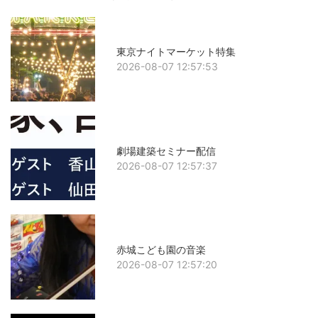
東京ナイトマーケット特集
2026-08-07 12:57:53
劇場建築セミナー配信
2026-08-07 12:57:37
赤城こども園の音楽
2026-08-07 12:57:20