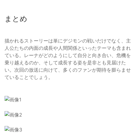
まとめ
描かれるストーリーは単にデジモンの戦いだけでなく、主
人公たちの内面の成長や人間関係といったテーマも含まれ
ている。レーナがどのようにして自分と向き合い、危機を
乗り越えるのか、そして成長する姿を是非とも見届けた
い。次回の放送に向けて、多くのファンが期待を膨らませ
ていることでしょう。