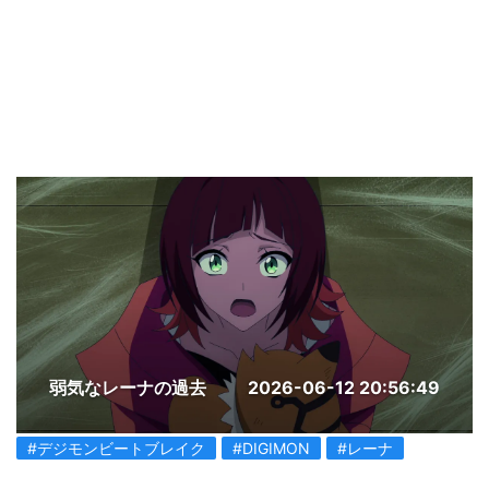
弱気なレーナの過去
2026-06-12 20:56:49
#デジモンビートブレイク
#DIGIMON
#レーナ