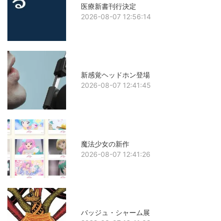
医療新書刊行決定
2026-08-07 12:56:14
新感覚ヘッドホン登場
2026-08-07 12:41:45
魔法少女の新作
2026-08-07 12:41:26
バッジュ・シャーム展