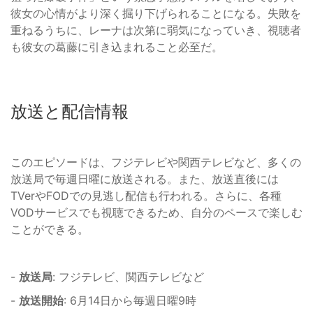
彼女の心情がより深く掘り下げられることになる。失敗を
重ねるうちに、レーナは次第に弱気になっていき、視聴者
も彼女の葛藤に引き込まれること必至だ。
放送と配信情報
このエピソードは、フジテレビや関西テレビなど、多くの
放送局で毎週日曜に放送される。また、放送直後には
TVerやFODでの見逃し配信も行われる。さらに、各種
VODサービスでも視聴できるため、自分のペースで楽しむ
ことができる。
-
放送局
: フジテレビ、関西テレビなど
-
放送開始
: 6月14日から毎週日曜9時