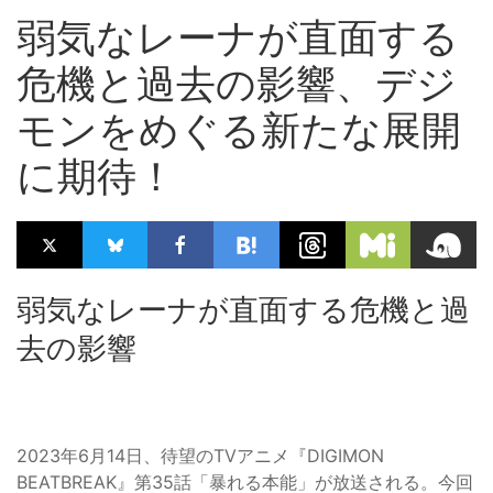
弱気なレーナが直面する
危機と過去の影響、デジ
モンをめぐる新たな展開
に期待！
弱気なレーナが直面する危機と過
去の影響
2023年6月14日、待望のTVアニメ『DIGIMON
BEATBREAK』第35話「暴れる本能」が放送される。今回