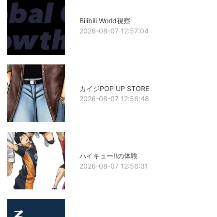
Bilibili World視察
2026-08-07 12:57:04
カイジPOP UP STORE
2026-08-07 12:56:48
ハイキュー!!の体験
2026-08-07 12:56:31