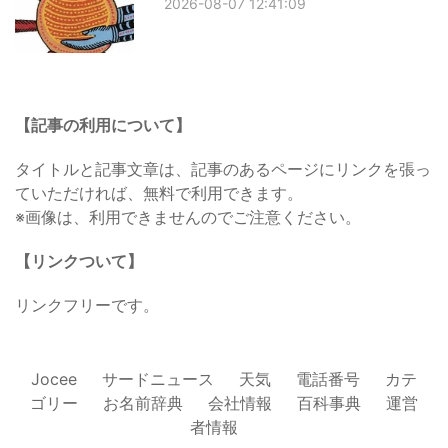
2026-08-07 12:41:09
【記事の利用について】
タイトルと記事文章は、記事のあるページにリンクを張っ
ていただければ、無料で利用できます。
※画像は、利用できませんのでご注意ください。
【リンクついて】
リンクフリーです。
Jocee
サードニュース
天気
電話番号
カテ
ゴリー
お名前辞典
会社情報
百科事典
運営
者情報