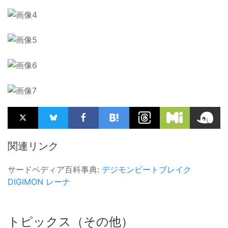
関連リンク
サードペディア百科事典:
デジモンビートブレイク
DIGIMON
レーナ
トピックス（その他）