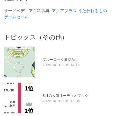
サードペディア百科事典:
アクアプラス
うたわれるもの
ゲームセール
トピックス（その他）
ブルーロック新商品
2026-08-08 05:14:16
8月の人気オーディオブック
2026-08-08 05:13:05