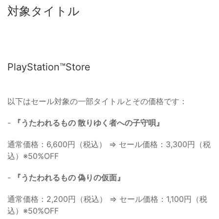
対象タイトル
PlayStation™Store
以下はセール対象の一部タイトルとその価格です：
-
『うたわれるもの 散りゆく者への子守唄』
通常価格：6,600円（税込） ⇒ セール価格：3,300円（税
込）※50%OFF
-
『うたわれるもの 偽りの仮面』
通常価格：2,200円（税込） ⇒ セール価格：1,100円（税
込）※50%OFF