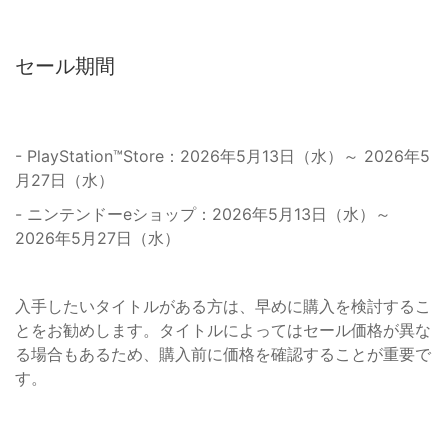
セール期間
- PlayStation™Store：2026年5月13日（水）～ 2026年5
月27日（水）
- ニンテンドーeショップ：2026年5月13日（水）～
2026年5月27日（水）
入手したいタイトルがある方は、早めに購入を検討するこ
とをお勧めします。タイトルによってはセール価格が異な
る場合もあるため、購入前に価格を確認することが重要で
す。