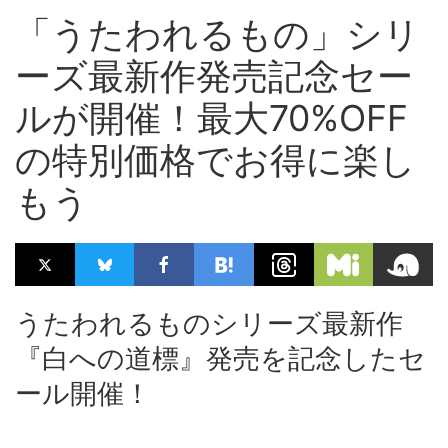
「うたわれるもの」シリ
ーズ最新作発売記念セー
ルが開催！最大70%OFF
の特別価格でお得に楽し
もう
うたわれるものシリーズ最新作
『白への道標』発売を記念したセ
ール開催！