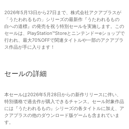
2026年5月13日から27日まで、株式会社アクアプラスが
「うたわれるもの」シリーズの最新作『うたわれるもの
白への道標』の発売を祝う特別セールを実施します。この
セールは、PlayStation™Storeとニンテンドーeショップで
行われ、最大70%OFFで関連タイトルや一部のアクアプラ
ス作品が手に入ります！
セールの詳細
本セールは2026年5月28日からの新作リリースに伴い、
特別価格で過去作が購入できるチャンス。セール対象作品
には『うたわれるもの』シリーズの各タイトルに加え、ア
クアプラスの他のダウンロード版ゲームも含まれていま
す。