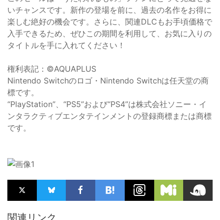
いチャンスです。新作の登場を前に、過去の名作をお得に
楽しむ絶好の機会です。さらに、関連DLCもお手頃価格で
入手できるため、ぜひこの期間を利用して、お気に入りの
タイトルを手に入れてください！
権利表記：©AQUAPLUS
Nintendo Switchのロゴ・Nintendo Switchは任天堂の商
標です。
“PlayStation”、“PS5”および“PS4”は株式会社ソニー・イ
ンタラクティブエンタテインメントの登録商標または商標
です。
関連リンク