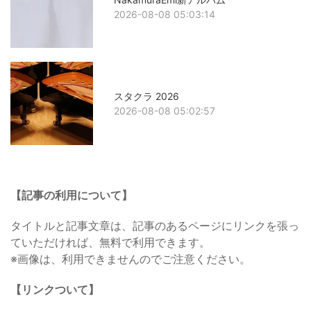
2026-08-08 05:03:14
スタクラ 2026
2026-08-08 05:02:57
【記事の利用について】
タイトルと記事文章は、記事のあるページにリンクを張っ
ていただければ、無料で利用できます。
※画像は、利用できませんのでご注意ください。
【リンクついて】