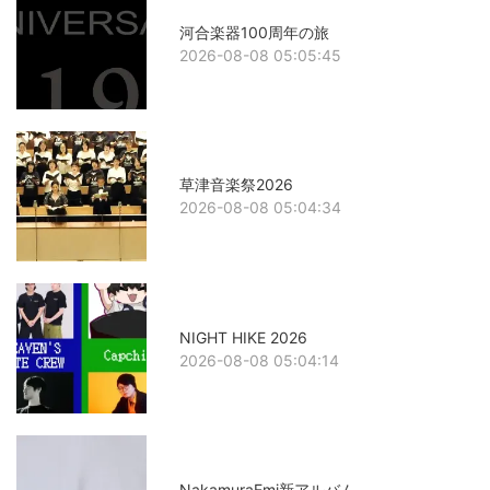
河合楽器100周年の旅
2026-08-08 05:05:45
草津音楽祭2026
2026-08-08 05:04:34
NIGHT HIKE 2026
2026-08-08 05:04:14
NakamuraEmi新アルバム