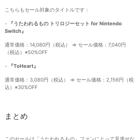
こちらもセール対象のタイトルです：
-
『うたわれるもの トリロジーセット for Nintendo
Switch』
通常価格：14,080円（税込） ⇒ セール価格：7,040円
（税込）※50%OFF
-
『ToHeart』
通常価格：3,080円（税込） ⇒ セール価格：2,156円（税
込）※30%OFF
まとめ
このセールは「うたわれるもの」ファンにとって見逃せな