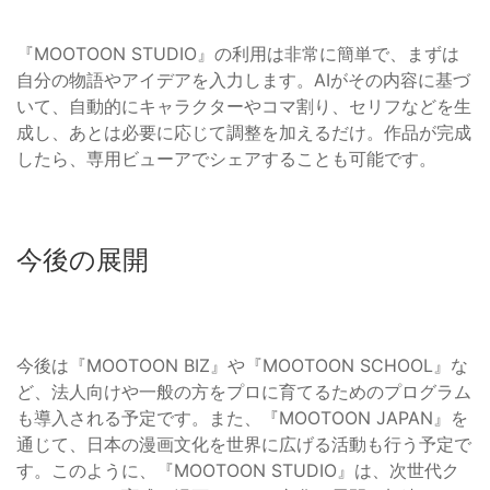
『MOOTOON STUDIO』の利用は非常に簡単で、まずは
自分の物語やアイデアを入力します。AIがその内容に基づ
いて、自動的にキャラクターやコマ割り、セリフなどを生
成し、あとは必要に応じて調整を加えるだけ。作品が完成
したら、専用ビューアでシェアすることも可能です。
今後の展開
今後は『MOOTOON BIZ』や『MOOTOON SCHOOL』な
ど、法人向けや一般の方をプロに育てるためのプログラム
も導入される予定です。また、『MOOTOON JAPAN』を
通じて、日本の漫画文化を世界に広げる活動も行う予定で
す。このように、『MOOTOON STUDIO』は、次世代ク