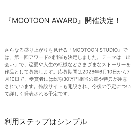
『MOOTOON AWARD』開催決定！
さらなる盛り上がりを見せる『MOOTOON STUDIO』で
は、第一回アワードの開催も決定しました。テーマは「出
会い」で、恋愛や人生の転機などさまざまなストーリーを
作品として募集します。応募期間は2026年6月10日から7
月10日で、受賞者には総額30万円相当の賞や特典が用意
されています。特設サイトも開設され、今後の予定につい
て詳しく発表される予定です。
利用ステップはシンプル