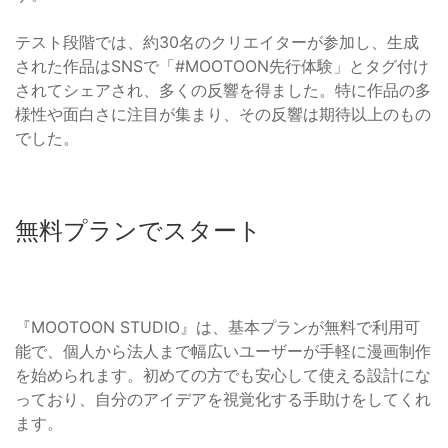
テスト段階では、約30名のクリエイターが参加し、生成
された作品はSNSで「#MOOTOON先行体験」とタグ付け
されてシェアされ、多くの反響を得ました。特に作品の多
様性や面白さに注目が集まり、その反響は期待以上のもの
でした。
無料プランでスタート
『MOOTOON STUDIO』は、基本プランが無料で利用可
能で、個人から法人まで幅広いユーザーが手軽に漫画制作
を始められます。初めての方でも安心して使える設計にな
っており、自分のアイデアを視覚化する手助けをしてくれ
ます。