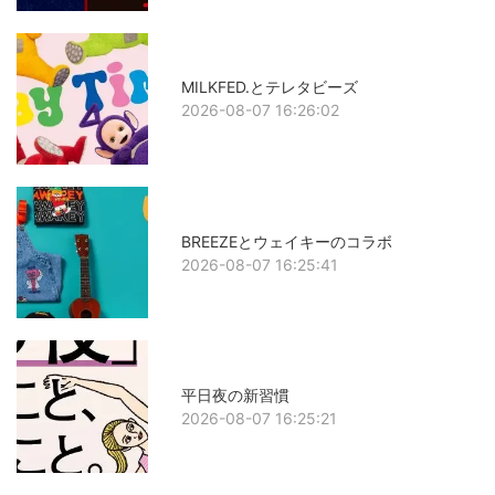
MILKFED.とテレタビーズ
2026-08-07 16:26:02
BREEZEとウェイキーのコラボ
2026-08-07 16:25:41
平日夜の新習慣
2026-08-07 16:25:21