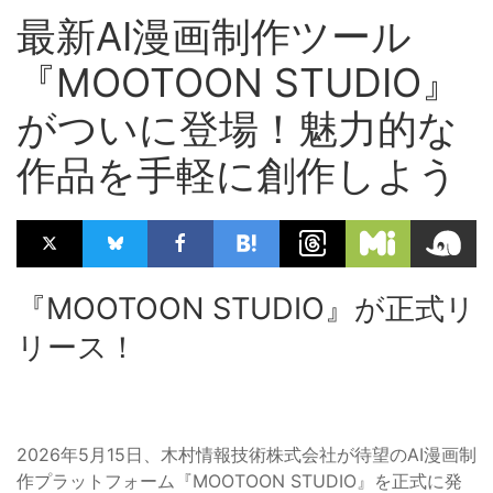
最新AI漫画制作ツール
『MOOTOON STUDIO』
がついに登場！魅力的な
作品を手軽に創作しよう
『MOOTOON STUDIO』が正式リ
リース！
2026年5月15日、木村情報技術株式会社が待望のAI漫画制
作プラットフォーム『MOOTOON STUDIO』を正式に発