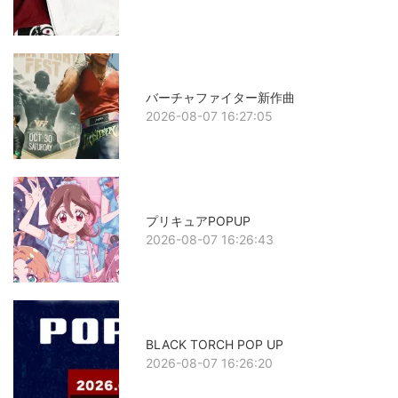
バーチャファイター新作曲
2026-08-07 16:27:05
プリキュアPOPUP
2026-08-07 16:26:43
BLACK TORCH POP UP
2026-08-07 16:26:20