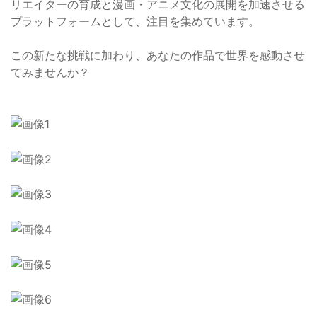
リエイターの育成と漫画・アニメ文化の展開を加速させる
プラットフォームとして、注目を集めています。
この新たな挑戦に加わり、あなたの作品で世界を感動させ
てみませんか？