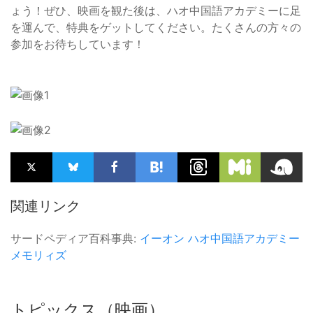
ょう！ぜひ、映画を観た後は、ハオ中国語アカデミーに足
を運んで、特典をゲットしてください。たくさんの方々の
参加をお待ちしています！
関連リンク
サードペディア百科事典:
イーオン
ハオ中国語アカデミー
メモリィズ
トピックス（映画）