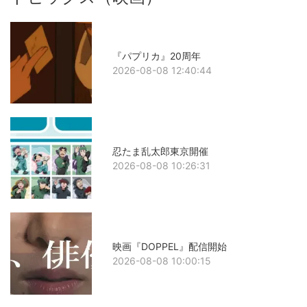
『パプリカ』20周年
2026-08-08 12:40:44
忍たま乱太郎東京開催
2026-08-08 10:26:31
映画『DOPPEL』配信開始
2026-08-08 10:00:15