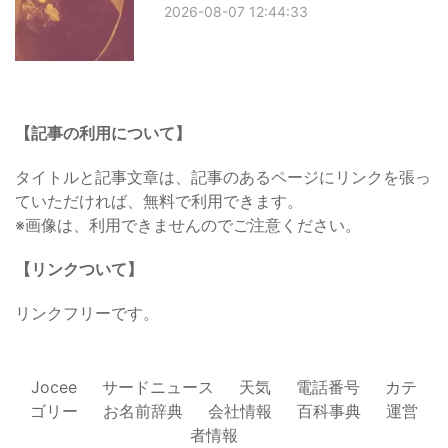
2026-08-07 12:44:33
【記事の利用について】
タイトルと記事文章は、記事のあるページにリンクを張っ
ていただければ、無料で利用できます。
※画像は、利用できませんのでご注意ください。
【リンクついて】
リンクフリーです。
Jocee
サードニュース
天気
電話番号
カテ
ゴリー
お名前辞典
会社情報
百科事典
運営
者情報