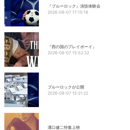
『ブルーロック』演技体験会
2026-08-07 17:15:18
『西の国のプレイボーイ』
2026-08-07 15:52:32
ブルーロックが公開
2026-08-07 15:21:22
溝口健二特集上映