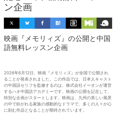
ン企画
映画『メモリィズ』の公開と中国
語無料レッスン企画
2026年6月12日、映画『メモリィズ』が全国で公開され
ることが発表されました。この作品では、日本人キャスト
の中国語セリフを監修するのは、株式会社イーオンが運営
するハオ中国語アカデミーです。映画の公開を記念して、
特別な企画がスタートします。映画は、九州の美しい風景
の中で紡がれる家族の感動的なドラマで、多くの人々が心
に刻む作品となることが期待されています。