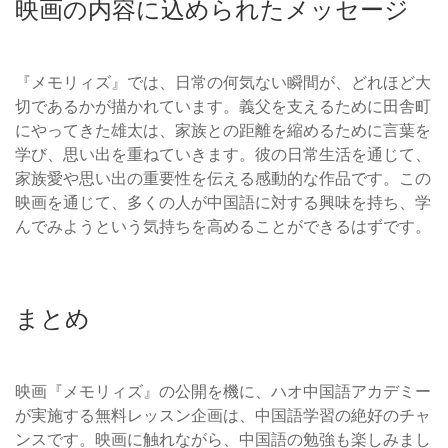
映画の内容に込められたメッセージ
『メモリィズ』では、日常の何気ない瞬間が、どれほど大
切であるかが描かれています。義父を支えるために田舎町
にやってきた雄太は、家族との距離を縮めるために言葉を
学び、思い出を重ねていきます。彼の日常生活を通じて、
家族愛や思い出の重要性を伝える感動的な作品です。この
映画を通じて、多くの人が中国語に対する興味を持ち、学
んでみようという気持ちを高めることができるはずです。
まとめ
映画『メモリィズ』の公開を機に、ハオ中国語アカデミー
が実施する無料レッスン企画は、中国語学習の絶好のチャ
ンスです。映画に触れながら、中国語の勉強も楽しみまし