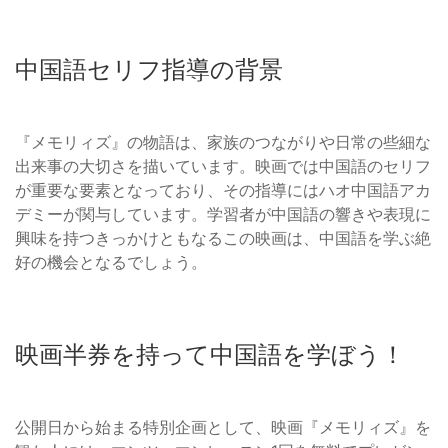
中国語セリフ指導の背景
『メモリィズ』の物語は、家族のつながりや日常の些細な
出来事の大切さを描いています。映画では中国語のセリフ
が重要な要素となっており、その指導にはハオ中国語アカ
デミーが関与しています。学習者が中国語の響きや表現に
興味を持つきっかけともなるこの映画は、中国語を学ぶ絶
好の機会となるでしょう。
映画半券を持って中国語を学ぼう！
公開日から始まる特別企画として、映画『メモリィズ』を