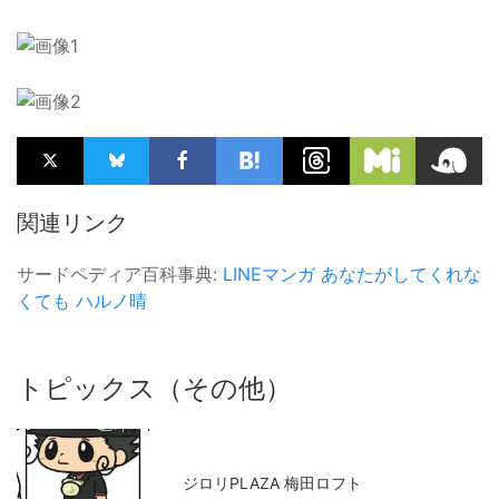
関連リンク
サードペディア百科事典:
LINEマンガ
あなたがしてくれな
くても
ハルノ晴
トピックス（その他）
ジロリPLAZA 梅田ロフト