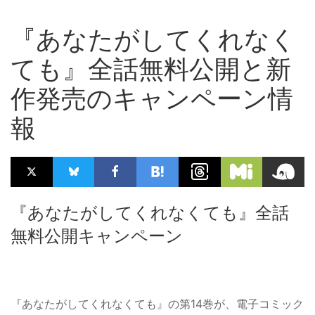
『あなたがしてくれなく
ても』全話無料公開と新
作発売のキャンペーン情
報
『あなたがしてくれなくても』全話
無料公開キャンペーン
『あなたがしてくれなくても』の第14巻が、電子コミック