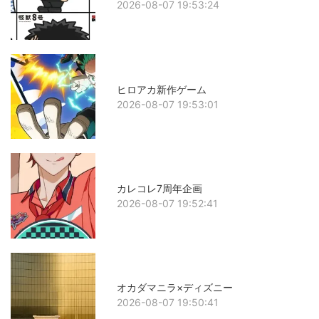
2026-08-07 19:53:24
ヒロアカ新作ゲーム
2026-08-07 19:53:01
カレコレ7周年企画
2026-08-07 19:52:41
オカダマニラ×ディズニー
2026-08-07 19:50:41