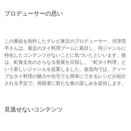
プロデューサーの思い
この番組を制作したテレビ東京のプロデューサー、河津亮
平さんは、最近のタイ料理ブームに着目し、同ジャンルに
特化したコンテンツがないことに気づいたといいます。彼
は、町食文化のさらなる発展を目指し、「町タイ料理」と
いう新しいジャンルを提案しました。放送内では、ディー
プなタイ料理の魅力や自宅でも簡単にできるレシピが紹介
される予定で、視聴者に新たな食の楽しみを提供します。
見逃せないコンテンツ