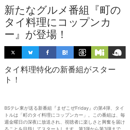
新たなグルメ番組『町の
タイ料理にコップンカ
ー』が登場！
タイ料理特化の新番組がスター
ト！
BSテレ東が送る新番組『まぜこぜFriday』の第4弾、タイ
トルは「町のタイ料理にコップンカー」。この番組は、毎
週金曜日の深夜に放送され、視聴者に楽しさと興奮を届け
ることを目指してスタートします。第1弾から第3弾まで、