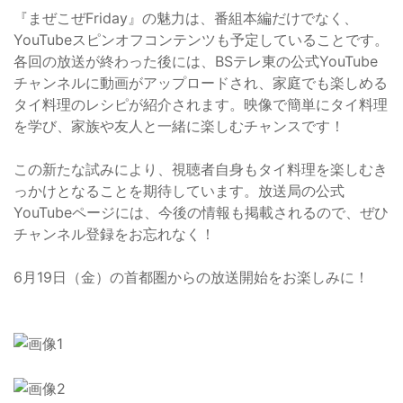
『まぜこぜFriday』の魅力は、番組本編だけでなく、
YouTubeスピンオフコンテンツも予定していることです。
各回の放送が終わった後には、BSテレ東の公式YouTube
チャンネルに動画がアップロードされ、家庭でも楽しめる
タイ料理のレシピが紹介されます。映像で簡単にタイ料理
を学び、家族や友人と一緒に楽しむチャンスです！
この新たな試みにより、視聴者自身もタイ料理を楽しむき
っかけとなることを期待しています。放送局の公式
YouTubeページには、今後の情報も掲載されるので、ぜひ
チャンネル登録をお忘れなく！
6月19日（金）の首都圏からの放送開始をお楽しみに！