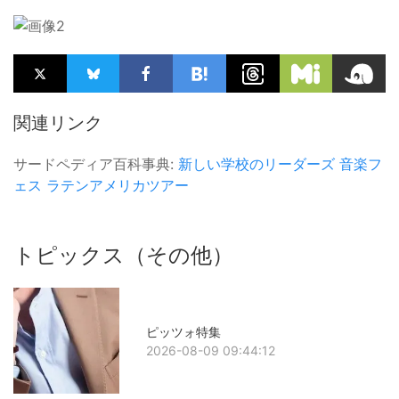
関連リンク
サードペディア百科事典:
新しい学校のリーダーズ
音楽フ
ェス
ラテンアメリカツアー
トピックス（その他）
ピッツォ特集
2026-08-09 09:44:12