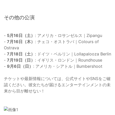
その他の公演
-
5月16日（土）
: アメリカ・ロサンゼルス｜Zipangu
-
7月16日（木）
: チェコ・オストラバ｜Colours of
Ostrava
-
7月18日（土）
: ドイツ・ベルリン｜Lollapalooza Berlin
-
7月19日（日）
: イギリス・ロンドン｜Roundhouse
-
9月6日（日）
: アメリカ・シアトル｜Bumbershoot
チケットや最新情報については、公式サイトやSNSをご確
認ください。彼女たちが届けるエンターテインメントの未
来から目が離せない！