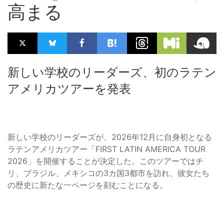
高まる
新しい学校のリーダーズ、初のラテン
アメリカツアーを発表
新しい学校のリーダーズが、2026年12月に自身初となる
ラテンアメリカツアー「FIRST LATIN AMERICA TOUR
2026」を開催することが決定した。このツアーではチ
リ、ブラジル、メキシコの3カ国3都市を訪れ、彼女たち
の歴史に新たな一ページを刻むことになる。