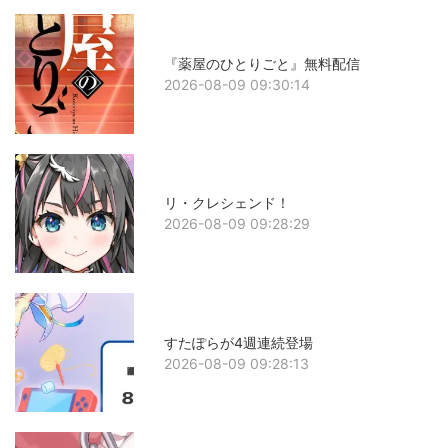
『薬屋のひとりごと』無料配信
2026-08-09 09:30:14
リ・クレシェンド！
2026-08-09 09:28:29
すたぽらが4週連続登場
2026-08-09 09:28:13