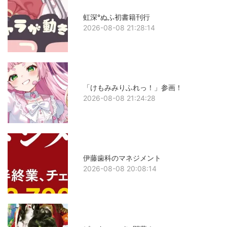
虹深°ぬふ初書籍刊行
2026-08-08 21:28:14
「けもみみりふれっ！」参画！
2026-08-08 21:24:28
伊藤歯科のマネジメント
2026-08-08 20:08:14