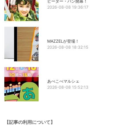
ピーター・パン開幕！
2026-08-08 19:36:17
MAZZELが登場！
2026-08-08 18:32:15
あべこべマルシェ
2026-08-08 15:52:13
【記事の利用について】