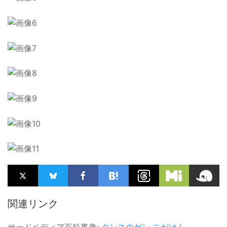
関連リンク