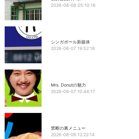
2026-08-08 05:10:16
シンガポール新媒体
2026-08-07 19:52:16
Mrs. Donutの魅力
2026-08-07 10:44:17
禁断の裏メニュー
2026-08-06 12:22:14