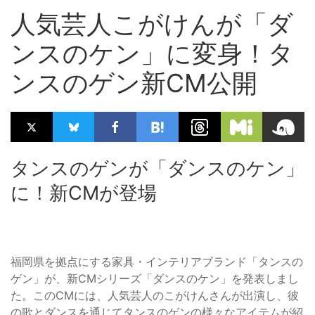
人気芸人こがけんが「ダ
ンスのケン」に変身！タ
ンスのゲン新CM公開
タンスのゲンが「ダンスのケン」
に！新CMが登場
福岡県を拠点にする家具・インテリアブランド「タンスの
ゲン」が、新CMシリーズ「ダンスのケン」を発表しまし
た。このCMには、人気芸人のこがけんさんが出演し、彼
の歌とダンスを通じてタンスのゲンの様々なアイテムが紹