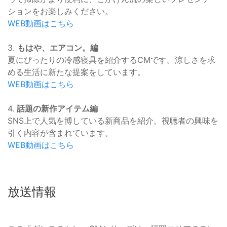
ションをお楽しみください。
WEB動画はこちら
3.
もはや、エアコン。編
夏にぴったりの冷感寝具を紹介するCMです。涼しさを求
める生活に新たな提案をしています。
WEB動画はこちら
4.
話題の新作アイテム編
SNS上で人気を博している新商品を紹介。視聴者の興味を
引く内容が含まれています。
WEB動画はこちら
放送情報