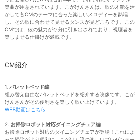
楽曲が用意されています。こがけんさんは、歌の才能を活
かして各CMのテーマに合った楽しいメロディーを熱唱
し、その歌に合わせて見せるダンスが見どころです。この
CMでは、彼の魅力が存分に引き出されており、視聴者を
楽しませる仕掛けが満載です。
CM紹介
1.
パレットベッド編
組み替え自由なパレットベッドを紹介する映像です。こが
けんさんがその便利さを楽しく歌い上げています。
WEB動画はこちら
2.
お掃除ロボット対応ダイニングチェア編
お掃除ロボット対応のダイニングチェアが登場！これによ
って掃除がより便利に、こがけん流の楽しいプレゼンテー