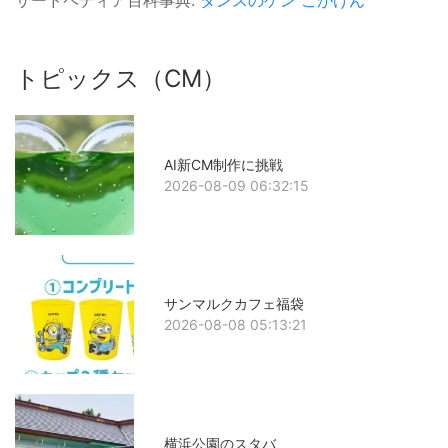
サードペディア百科事典:
タンスのゲン
こがけん
トピックス（CM）
AI新CM制作に挑戦
2026-08-09 06:32:15
サンマルクカフェ福袋
2026-08-08 05:13:21
横浜公園のスタバ