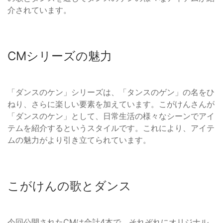
介されています。
CMシリーズの魅力
「ダンスのケン」シリーズは、「タンスのゲン」の名をひ
ねり、さらに楽しい要素を加えています。こがけんさんが
「ダンスのケン」として、日常生活の様々なシーンでアイ
テムを紹介するというスタイルです。これにより、アイテ
ムの魅力がより引き立てられています。
こがけんの歌とダンス
今回公開されたCMは合計4本で、それぞれにオリジナル