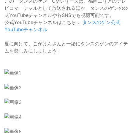
この「ダンスのケン」CMシリーズは、福岡エリアのテレ
ビコマーシャルとして放送されるほか、タンスのゲンの公
式YouTubeチャンネルや各SNSでも視聴可能です。
公式YouTubeチャンネルはこちら：
タンスのゲン公式
YouTubeチャンネル
夏に向けて、こがけんさんと一緒にタンスのゲンのアイテ
ムを楽しみにしましょう！