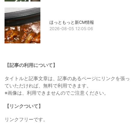
ほっともっと新CM情報
2026-08-05 12:05:06
【記事の利用について】
タイトルと記事文章は、記事のあるページにリンクを張っ
ていただければ、無料で利用できます。
※画像は、利用できませんのでご注意ください。
【リンクついて】
リンクフリーです。