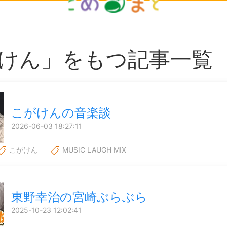
けん」をもつ記事一覧
こがけんの音楽談
2026-06-03 18:27:11
こがけん
MUSIC LAUGH MIX
東野幸治の宮崎ぶらぶら
2025-10-23 12:02:41