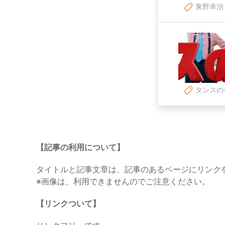
東野幸治
タンスの
【記事の利用について】
タイトルと記事文章は、記事のあるページにリンク
※画像は、利用できませんのでご注意ください。
【リンクついて】