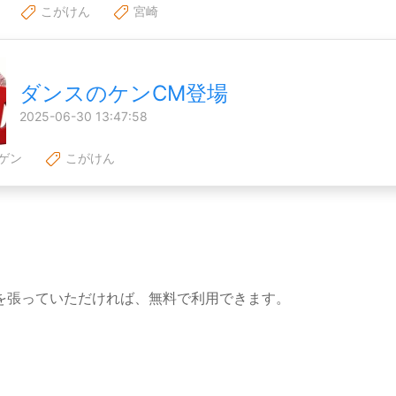
こがけん
宮崎
ダンスのケンCM登場
2025-06-30 13:47:58
ゲン
こがけん
を張っていただければ、無料で利用できます。