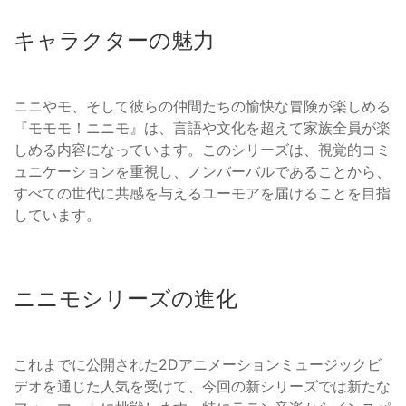
キャラクターの魅力
ニニやモ、そして彼らの仲間たちの愉快な冒険が楽しめる
『モモモ！ニニモ』は、言語や文化を超えて家族全員が楽
しめる内容になっています。このシリーズは、視覚的コミ
ュニケーションを重視し、ノンバーバルであることから、
すべての世代に共感を与えるユーモアを届けることを目指
しています。
ニニモシリーズの進化
これまでに公開された2Dアニメーションミュージックビ
デオを通じた人気を受けて、今回の新シリーズでは新たな