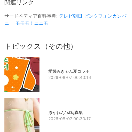
関連リンク
サードペディア百科事典:
テレビ朝日
ピンクフォンカンパ
ニー
モモモ！ニニモ
トピックス（その他）
愛媛みきゃん夏コラボ
2026-08-07 00:40:16
原かれん1st写真集
2026-08-07 00:30:17