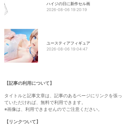
ハイジの日に新作セル画
2026-08-06 19:20:19
ユースティアフィギュア
2026-08-06 19:04:47
【記事の利用について】
タイトルと記事文章は、記事のあるページにリンクを張っ
ていただければ、無料で利用できます。
※画像は、利用できませんのでご注意ください。
【リンクついて】