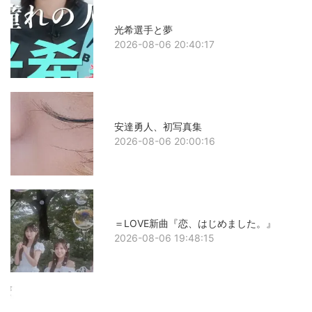
光希選手と夢
2026-08-06 20:40:17
安達勇人、初写真集
2026-08-06 20:00:16
＝LOVE新曲『恋、はじめました。』
2026-08-06 19:48:15