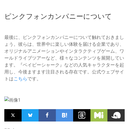
ピンクフォンカンパニーについて
最後に、ピンクフォンカンパニーについて触れておきまし
ょう。彼らは、世界中に楽しい体験を届ける企業であり、
オリジナルアニメーションやインタラクティブゲーム、ワ
ールドライブツアーなど、様々なコンテンツを展開してい
ます。『ベイビーシャーク』などの人気キャラクターを起
用し、今後ますます注目される存在です。公式ウェブサイ
トは
こちら
です。