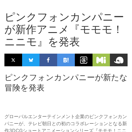
ピンクフォンカンパニー
が新作アニメ『モモモ！
ニニモ』を発表
ピンクフォンカンパニーが新たな
冒険を発表
グローバルエンターテインメント企業のピンクフォンカン
パニーが、テレビ朝日との初のコラボレーションとなる新
作3DCGショートアニメーションシリーズ『モモモ！ニニ