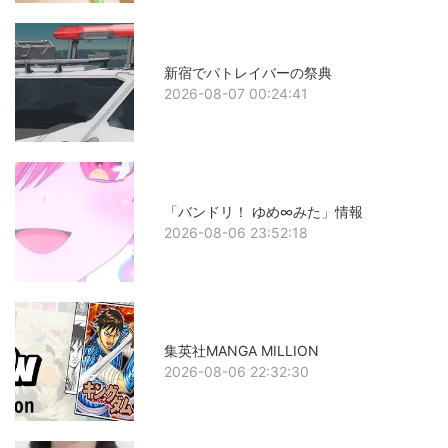
新宿でパトレイバーの祭典
2026-08-07 00:24:41
「バンドリ！ ゆめ∞みた」情報
2026-08-06 23:52:18
集英社MANGA MILLION
2026-08-06 22:32:30