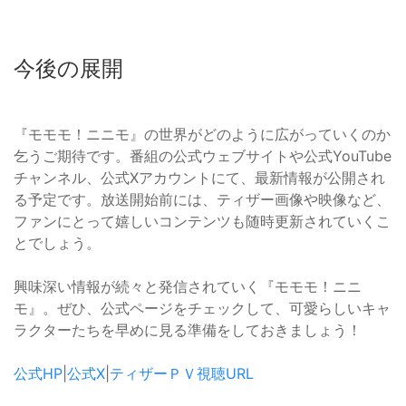
今後の展開
『モモモ！ニニモ』の世界がどのように広がっていくのか
乞うご期待です。番組の公式ウェブサイトや公式YouTube
チャンネル、公式Xアカウントにて、最新情報が公開され
る予定です。放送開始前には、ティザー画像や映像など、
ファンにとって嬉しいコンテンツも随時更新されていくこ
とでしょう。
興味深い情報が続々と発信されていく『モモモ！ニニ
モ』。ぜひ、公式ページをチェックして、可愛らしいキャ
ラクターたちを早めに見る準備をしておきましょう！
公式HP
|
公式X
|
ティザーＰＶ視聴URL