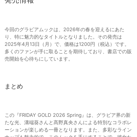
今回のグラビアムックは、2026年の春を迎えるにあた
り、特に魅力的なタイトルとなりました。その発売は
2025年4月13日（月）で、価格は1200円（税込）です。
多くのファンが手に取ることを期待しており、書店での販
売開始を心待ちにしています。
まとめ
この『FRIDAY GOLD 2026 Spring』は、グラビア界の新
たな光、溝端葵さんと髙野真央さんによる特別なコラボレ
ーションが楽しめる一冊となります。また、多彩なライン
ナップも魅力的で、このムックを手にすることで、彼女た