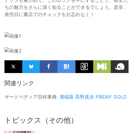
ちの魅力をさらに深く知ることができるでしょう。是非、
発売日に書店でのチェックをお忘れなく！
関連リンク
サードペディア百科事典:
溝端葵
髙野真央
FRIDAY GOLD
トピックス（その他）