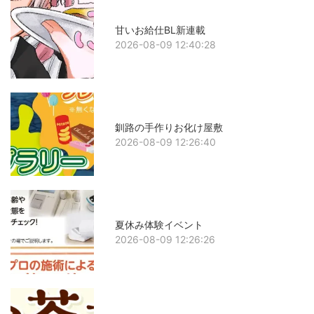
甘いお給仕BL新連載
2026-08-09 12:40:28
釧路の手作りお化け屋敷
2026-08-09 12:26:40
夏休み体験イベント
2026-08-09 12:26:26