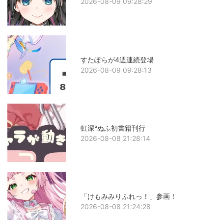
2026-08-09 09:28:29
すたぽらが4週連続登場
2026-08-09 09:28:13
虹深°ぬふ初書籍刊行
2026-08-08 21:28:14
「けもみみりふれっ！」参画！
2026-08-08 21:24:28