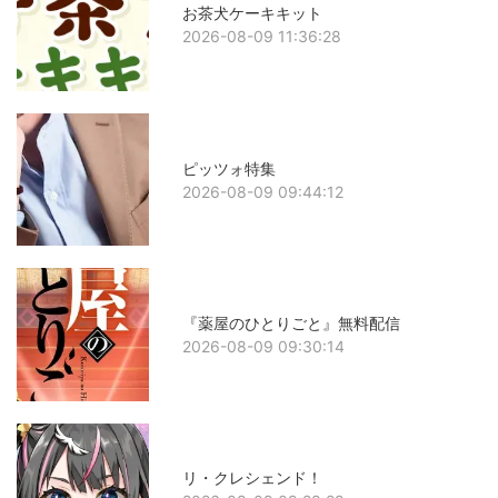
お茶犬ケーキキット
2026-08-09 11:36:28
ピッツォ特集
2026-08-09 09:44:12
『薬屋のひとりごと』無料配信
2026-08-09 09:30:14
リ・クレシェンド！