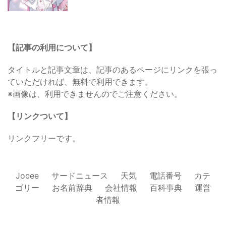
【記事の利用について】
タイトルと記事文章は、記事のあるページにリンクを張っ
ていただければ、無料で利用できます。
※画像は、利用できませんのでご注意ください。
【リンクついて】
リンクフリーです。
Jocee
サードニュース
天気
電話番号
カテ
ゴリー
お名前辞典
会社情報
百科事典
運営
者情報