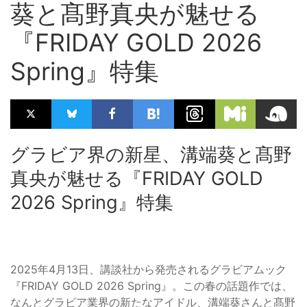
葵と髙野真央が魅せる
『FRIDAY GOLD 2026
Spring』特集
グラビア界の新星、溝端葵と髙野
真央が魅せる『FRIDAY GOLD
2026 Spring』特集
2025年4月13日、講談社から発売されるグラビアムック
『FRIDAY GOLD 2026 Spring』。この春の話題作では、
なんとグラビア業界の新たなアイドル、溝端葵さんと髙野