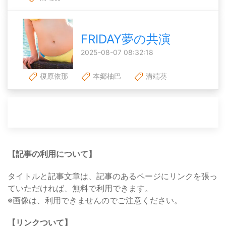
FRIDAY夢の共演
2025-08-07 08:32:18
榎原依那
本郷柚巴
溝端葵
【記事の利用について】
タイトルと記事文章は、記事のあるページにリンクを張っ
ていただければ、無料で利用できます。
※画像は、利用できませんのでご注意ください。
【リンクついて】