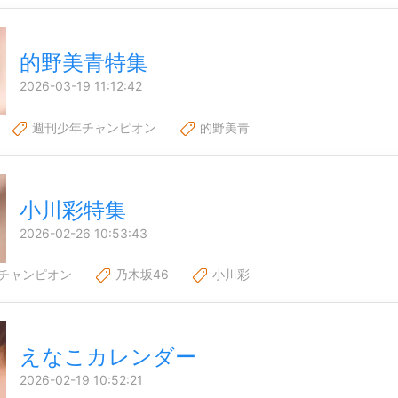
的野美青特集
2026-03-19 11:12:42
週刊少年チャンピオン
的野美青
小川彩特集
2026-02-26 10:53:43
チャンピオン
乃木坂46
小川彩
えなこカレンダー
2026-02-19 10:52:21