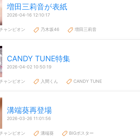
増田三莉音が表紙
2026-04-16 12:10:17
チャンピオン
乃木坂46
増田三莉音
CANDY TUNE特集
2026-04-02 10:50:19
チャンピオン
入間くん
CANDY TUNE
溝端葵再登場
2026-03-26 11:01:56
チャンピオン
溝端葵
BIGポスター