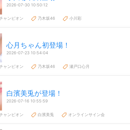
2026-07-30 10:50:12
チャンピオン
乃木坂46
小川彩
心月ちゃん初登場！
2026-07-23 10:54:04
チャンピオン
乃木坂46
瀬戸口心月
白濱美兎が登場！
2026-07-16 10:55:59
チャンピオン
白濱美兎
オンラインサイン会