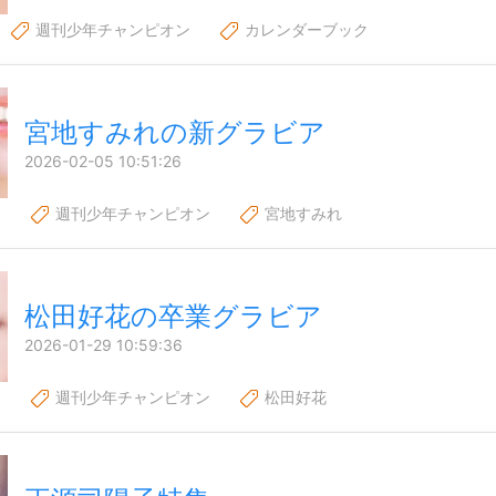
週刊少年チャンピオン
カレンダーブック
宮地すみれの新グラビア
2026-02-05 10:51:26
6
週刊少年チャンピオン
宮地すみれ
松田好花の卒業グラビア
2026-01-29 10:59:36
6
週刊少年チャンピオン
松田好花