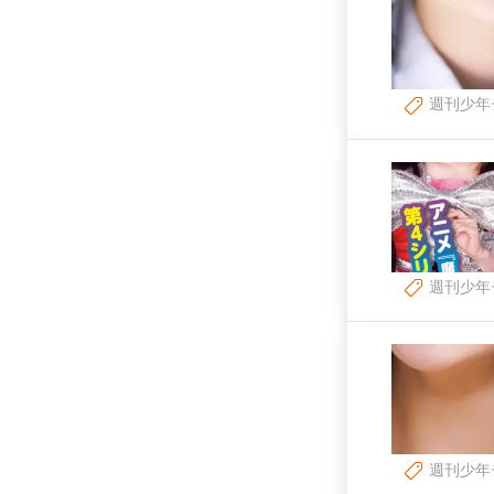
週刊少年
週刊少年
週刊少年