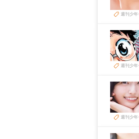
週刊少年
週刊少年
週刊少年