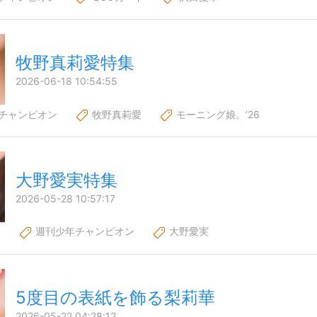
牧野真莉愛特集
2026-06-18 10:54:55
チャンピオン
牧野真莉愛
モーニング娘。’26
大野愛実特集
2026-05-28 10:57:17
6
週刊少年チャンピオン
大野愛実
5度目の表紙を飾る梨莉華
2026-05-22 04:28:12