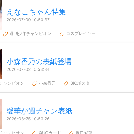
えなこちゃん特集
2026-07-09 10:50:37
週刊少年チャンピオン
コスプレイヤー
小森香乃の表紙登場
2026-07-02 10:53:34
チャンピオン
小森香乃
BIGポスター
愛華が週チャン表紙
2026-06-25 10:53:26
チャンピオン
QUOカード
沢口愛華