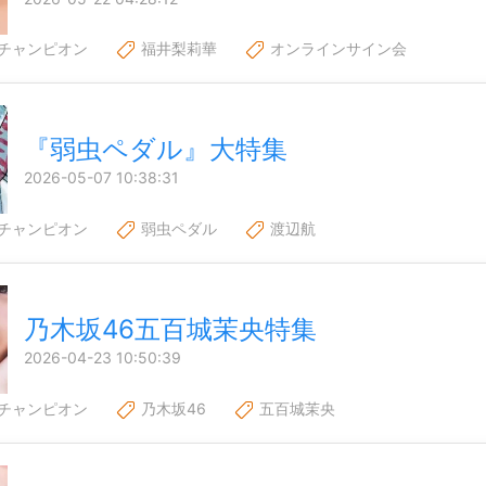
チャンピオン
福井梨莉華
オンラインサイン会
『弱虫ペダル』大特集
2026-05-07 10:38:31
チャンピオン
弱虫ペダル
渡辺航
乃木坂46五百城茉央特集
2026-04-23 10:50:39
チャンピオン
乃木坂46
五百城茉央