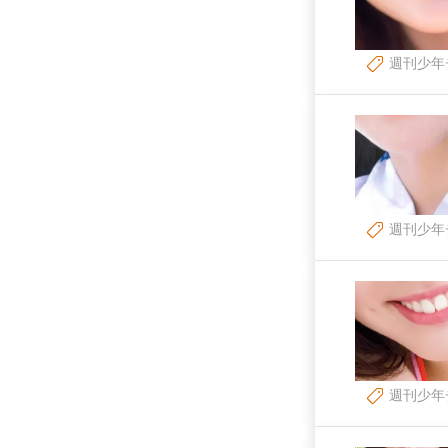
週刊少年
週刊少年
週刊少年