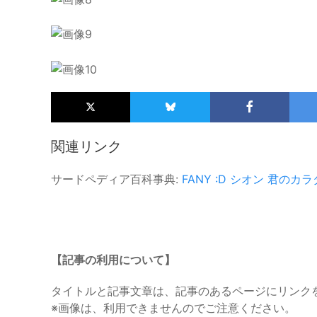
関連リンク
サードペディア百科事典:
FANY :D
シオン
君のカラ
【記事の利用について】
タイトルと記事文章は、記事のあるページにリンク
※画像は、利用できませんのでご注意ください。