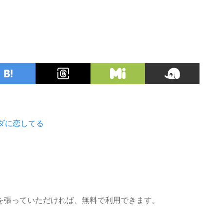
ダに恋してる
を張っていただければ、無料で利用できます。