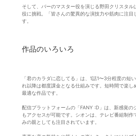
そして、バーのマスター役を演じる野田クリスタル
役に挑戦。「皆さんの驚異的な演技力や筋肉に注目
す。
作品のいろいろ
「君のカラダに恋してる」は、1話1〜3分程度の短
れ以降は都度課金となる仕組みです。短時間で楽し
最適な作品です。
配信プラットフォームの「FANY :D」は、新感
もアクセスが可能です。シオンは、テレビ番組制作
みの親としても注目されています。