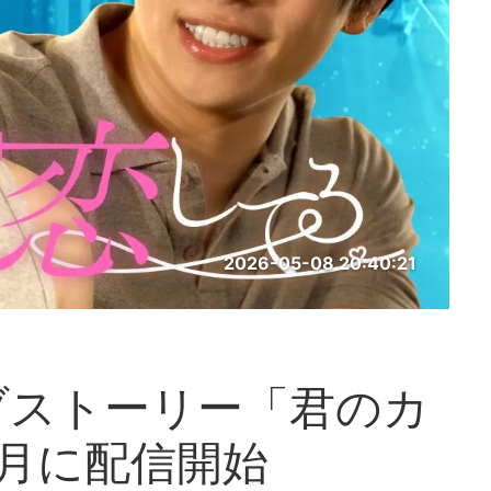
2026-05-08 20:40:21
ブストーリー「君のカ
月に配信開始