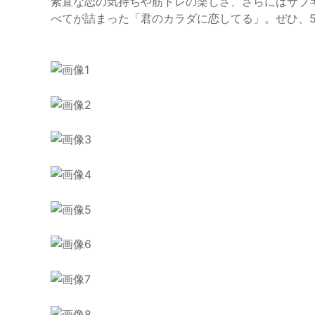
素直な恋の気持ちや筋トレの楽しさ、さらにはサブ
べてが詰まった「君のカラダに恋してる」。ぜひ、5