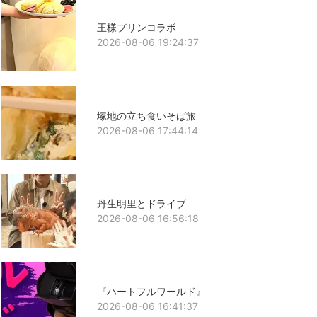
王様プリンコラボ
2026-08-06 19:24:37
塚地の立ち食いそば旅
2026-08-06 17:44:14
丹生明里とドライブ
2026-08-06 16:56:18
『ハートフルワールド』
2026-08-06 16:41:37