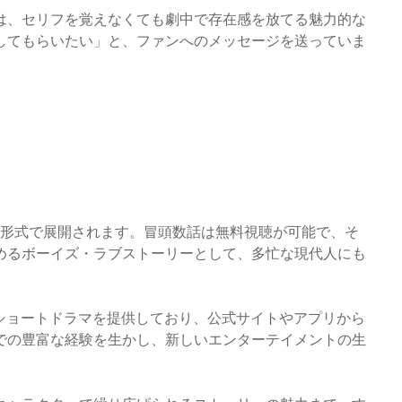
は、セリフを覚えなくても劇中で存在感を放てる魅力的な
してもらいたい」と、ファンへのメッセージを送っていま
い形式で展開されます。冒頭数話は無料視聴が可能で、そ
めるボーイズ・ラブストーリーとして、多忙な現代人にも
覚のショートドラマを提供しており、公式サイトやアプリから
での豊富な経験を生かし、新しいエンターテイメントの生