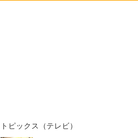
トピックス（テレビ）