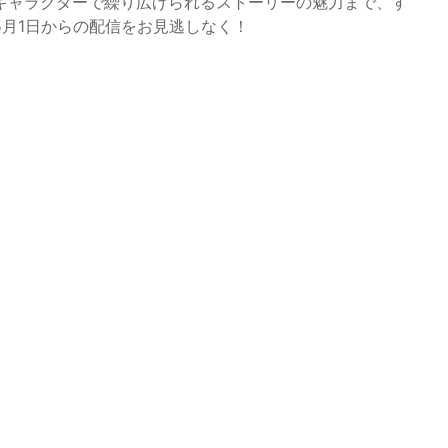
キャラクターで繰り広げられるストーリーの魅力まで、す
月1日からの配信をお見逃しなく！