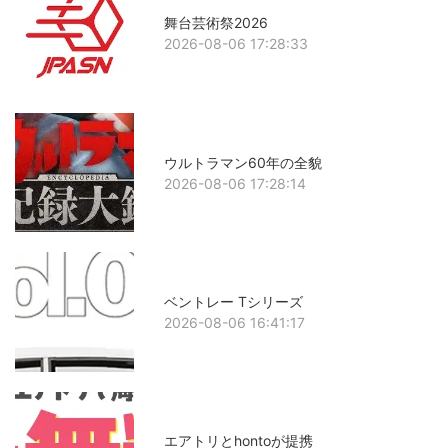
舞台芸術祭2026
2026-08-06 17:28:33
ウルトラマン60年の全貌
2026-08-06 17:28:14
ベントレー Tシリーズ
2026-08-06 16:41:17
エアトリとhontoが提携