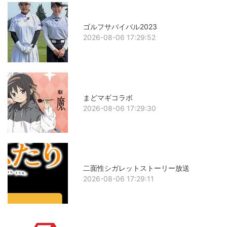
ゴルフサバイバル2023
2026-08-06 17:29:52
まどマギコラボ
2026-08-06 17:29:30
二面性シガレットストーリー放送
2026-08-06 17:29:11