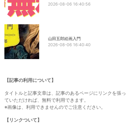
2026-08-06 16:40:56
山田五郎絵画入門
2026-08-06 16:40:40
【記事の利用について】
タイトルと記事文章は、記事のあるページにリンクを張っ
ていただければ、無料で利用できます。
※画像は、利用できませんのでご注意ください。
【リンクついて】