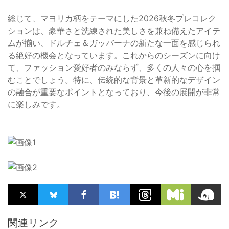
総じて、マヨリカ柄をテーマにした2026秋冬プレコレク
ションは、豪華さと洗練された美しさを兼ね備えたアイテ
ムが揃い、ドルチェ＆ガッバーナの新たな一面を感じられ
る絶好の機会となっています。これからのシーズンに向け
て、ファッション愛好者のみならず、多くの人々の心を掴
むことでしょう。特に、伝統的な背景と革新的なデザイン
の融合が重要なポイントとなっており、今後の展開が非常
に楽しみです。
関連リンク