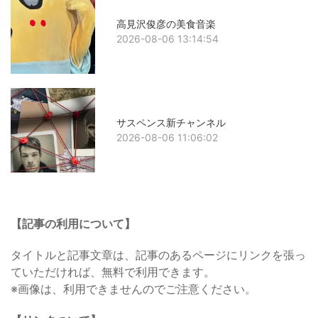
高見沢俊彦の美食音楽
2026-08-06 13:14:54
サスペンス新チャンネル
2026-08-06 11:06:02
【記事の利用について】
タイトルと記事文章は、記事のあるページにリンクを張っ
ていただければ、無料で利用できます。
※画像は、利用できませんのでご注意ください。