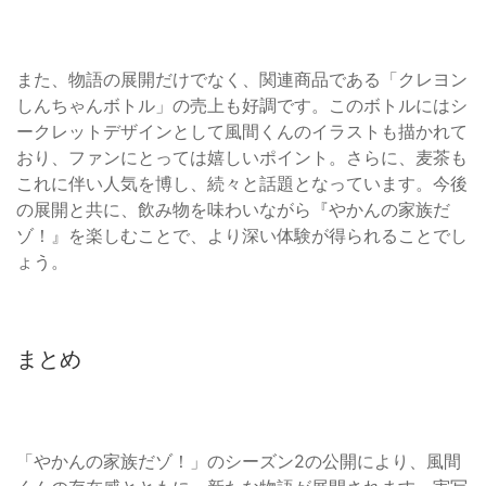
また、物語の展開だけでなく、関連商品である「クレヨン
しんちゃんボトル」の売上も好調です。このボトルにはシ
ークレットデザインとして風間くんのイラストも描かれて
おり、ファンにとっては嬉しいポイント。さらに、麦茶も
これに伴い人気を博し、続々と話題となっています。今後
の展開と共に、飲み物を味わいながら『やかんの家族だ
ゾ！』を楽しむことで、より深い体験が得られることでし
ょう。
まとめ
「やかんの家族だゾ！」のシーズン2の公開により、風間