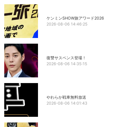
ケンミンSHOW旅アワード2026
2026-08-06 14:46:25
復讐サスペンス登場！
2026-08-06 14:35:15
やわらか戦車無料放送
2026-08-06 14:01:43