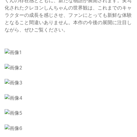
くんの存在感とともに、新たな物語が展開されます。実写
化されたクレヨンしんちゃんの世界観は、これまでのキャ
ラクターの成長を感じさせ、ファンにとっても新鮮な体験
となること間違いありません。本作の今後の展開に注目し
ながら、ぜひご覧ください。