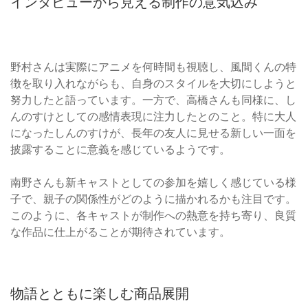
インタビューから見える制作の意気込み
野村さんは実際にアニメを何時間も視聴し、風間くんの特
徴を取り入れながらも、自身のスタイルを大切にしようと
努力したと語っています。一方で、高橋さんも同様に、し
んのすけとしての感情表現に注力したとのこと。特に大人
になったしんのすけが、長年の友人に見せる新しい一面を
披露することに意義を感じているようです。
南野さんも新キャストとしての参加を嬉しく感じている様
子で、親子の関係性がどのように描かれるかも注目です。
このように、各キャストが制作への熱意を持ち寄り、良質
な作品に仕上がることが期待されています。
物語とともに楽しむ商品展開