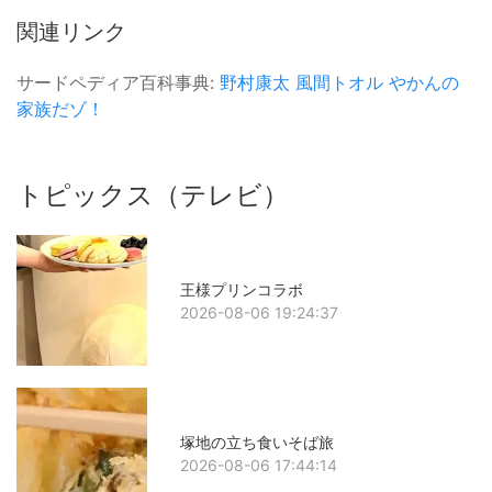
関連リンク
サードペディア百科事典:
野村康太
風間トオル
やかんの
家族だゾ！
トピックス（テレビ）
王様プリンコラボ
2026-08-06 19:24:37
塚地の立ち食いそば旅
2026-08-06 17:44:14