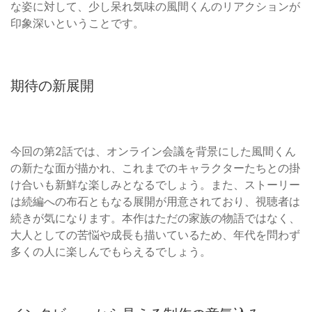
な姿に対して、少し呆れ気味の風間くんのリアクションが
印象深いということです。
期待の新展開
今回の第2話では、オンライン会議を背景にした風間くん
の新たな面が描かれ、これまでのキャラクターたちとの掛
け合いも新鮮な楽しみとなるでしょう。また、ストーリー
は続編への布石ともなる展開が用意されており、視聴者は
続きが気になります。本作はただの家族の物語ではなく、
大人としての苦悩や成長も描いているため、年代を問わず
多くの人に楽しんでもらえるでしょう。