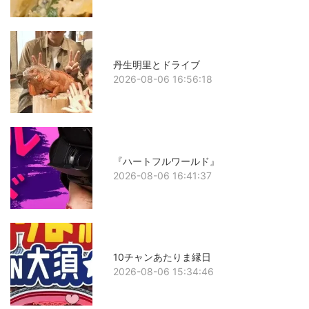
丹生明里とドライブ
2026-08-06 16:56:18
『ハートフルワールド』
2026-08-06 16:41:37
10チャンあたりま縁日
2026-08-06 15:34:46