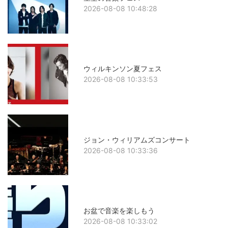
2026-08-08 10:48:28
ウィルキンソン夏フェス
2026-08-08 10:33:53
ジョン・ウィリアムズコンサート
2026-08-08 10:33:36
お盆で音楽を楽しもう
2026-08-08 10:33:02