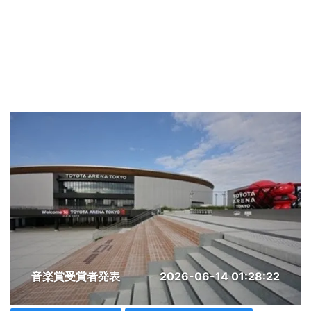
音楽賞受賞者発表
2026-06-14 01:28:22