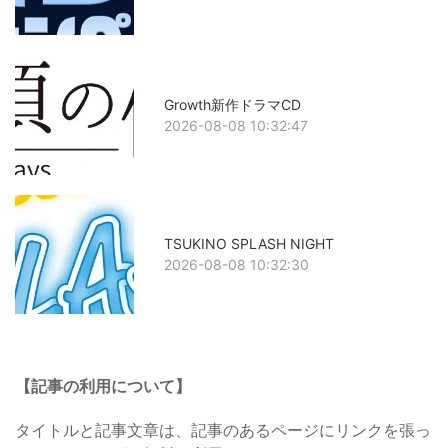
Growth新作ドラマCD
2026-08-08 10:32:47
TSUKINO SPLASH NIGHT
2026-08-08 10:32:30
【記事の利用について】
タイトルと記事文章は、記事のあるページにリンクを張っ