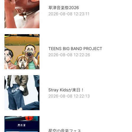
草津音楽祭2026
2026-08-08 12:23:11
TEENS BIG BAND PROJECT
2026-08-08 12:22:26
Stray Kidsが来日！
2026-08-08 12:22:13
星空の音楽フェス