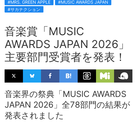
#MRS. GREEN APPLE
#MUSIC AWARDS JAPAN
#サカナクション
音楽賞「MUSIC
AWARDS JAPAN 2026」
主要部門受賞者を発表！
音楽界の祭典「MUSIC AWARDS
JAPAN 2026」全78部門の結果が
発表されました