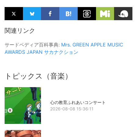
関連リンク
サードペディア百科事典:
Mrs. GREEN APPLE
MUSIC
AWARDS JAPAN
サカナクション
トピックス（音楽）
心の教育ふれあいコンサート
2026-08-08 15:36:11