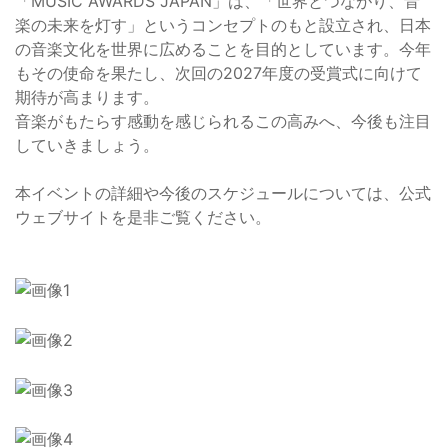
「MUSIC AWARDS JAPAN」は、「世界とつながり、音
楽の未来を灯す」というコンセプトのもと設立され、日本
の音楽文化を世界に広めることを目的としています。今年
もその使命を果たし、次回の2027年度の受賞式に向けて
期待が高まります。
音楽がもたらす感動を感じられるこの高みへ、今後も注目
していきましょう。
本イベントの詳細や今後のスケジュールについては、公式
ウェブサイトを是非ご覧ください。