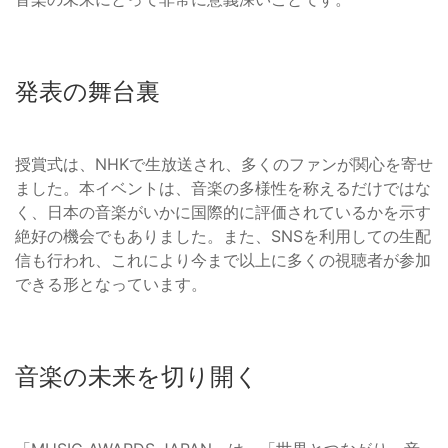
発表の舞台裏
授賞式は、NHKで生放送され、多くのファンが関心を寄せ
ました。本イベントは、音楽の多様性を称えるだけではな
く、日本の音楽がいかに国際的に評価されているかを示す
絶好の機会でもありました。また、SNSを利用しての生配
信も行われ、これにより今まで以上に多くの視聴者が参加
できる形となっています。
音楽の未来を切り開く