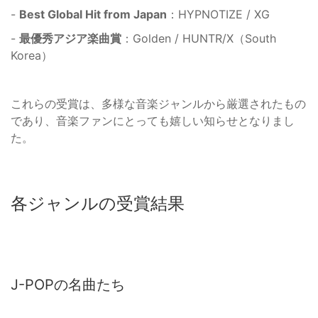
-
Best Global Hit from Japan
：HYPNOTIZE / XG
-
最優秀アジア楽曲賞
：Golden / HUNTR/X（South
Korea）
これらの受賞は、多様な音楽ジャンルから厳選されたもの
であり、音楽ファンにとっても嬉しい知らせとなりまし
た。
各ジャンルの受賞結果
J-POPの名曲たち