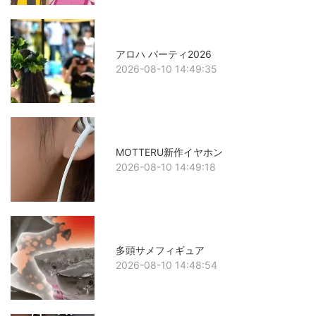
アロハ パーティ2026
2026-08-10 14:49:35
MOTTERU新作イヤホン
2026-08-10 14:49:18
多頭サメフィギュア
2026-08-10 14:48:54