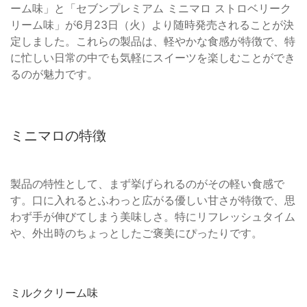
ーム味」と「セブンプレミアム ミニマロ ストロベリーク
リーム味」が6月23日（火）より随時発売されることが決
定しました。これらの製品は、軽やかな食感が特徴で、特
に忙しい日常の中でも気軽にスイーツを楽しむことができ
るのが魅力です。
ミニマロの特徴
製品の特性として、まず挙げられるのがその軽い食感で
す。口に入れるとふわっと広がる優しい甘さが特徴で、思
わず手が伸びてしまう美味しさ。特にリフレッシュタイム
や、外出時のちょっとしたご褒美にぴったりです。
ミルククリーム味