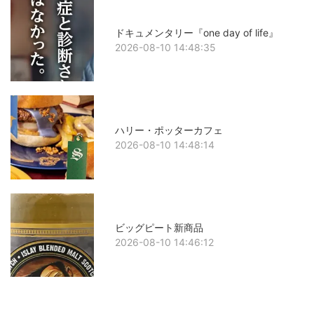
ドキュメンタリー『one day of life』
2026-08-10 14:48:35
ハリー・ポッターカフェ
2026-08-10 14:48:14
ビッグピート新商品
2026-08-10 14:46:12