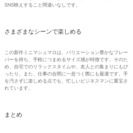
SNS映えすること間違いなしです。
さまざまなシーンで楽しめる
この新作ミニマシュマロは、バリエーション豊かなフレー
バーを持ち、手軽につまめるサイズ感が特徴です。そのた
め、自宅でのリラックスタイムや、友人との集まりにもぴ
ったり。また、仕事の合間に一息つく際にも最適です。手
を汚さずに楽しめる点でも、忙しいビジネスマンに重宝さ
れています。
まとめ