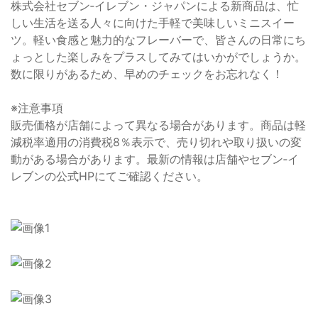
株式会社セブン‐イレブン・ジャパンによる新商品は、忙
しい生活を送る人々に向けた手軽で美味しいミニスイー
ツ。軽い食感と魅力的なフレーバーで、皆さんの日常にち
ょっとした楽しみをプラスしてみてはいかがでしょうか。
数に限りがあるため、早めのチェックをお忘れなく！
※注意事項
販売価格が店舗によって異なる場合があります。商品は軽
減税率適用の消費税8％表示で、売り切れや取り扱いの変
動がある場合があります。最新の情報は店舗やセブン‐イ
レブンの公式HPにてご確認ください。