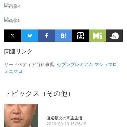
関連リンク
サードペディア百科事典:
セブンプレミアム
マシュマロ
ミニマロ
トピックス（その他）
渡辺銀次の寄生生活
2026-08-10 15:26:15