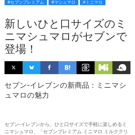
#セブンプレミアム
#マシュマロ
#ミニマロ
新しいひと口サイズのミ
ニマシュマロがセブンで
登場！
セブン‐イレブンの新商品：ミニマシ
ュマロの魅力
セブン‐イレブンから、ひと口サイズで手軽に楽しめるミ
ニマシュマロ、「セブンプレミアム ミニマロ ミルククリ