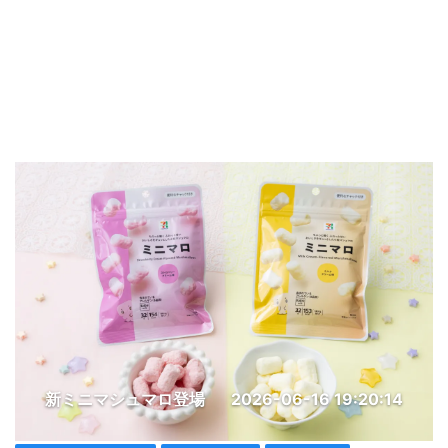
新ミニマシュマロ登場
2026-06-16 19:20:14