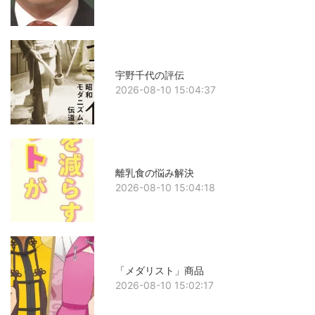
宇野千代の評伝
2026-08-10 15:04:37
離乳食の悩み解決
2026-08-10 15:04:18
「メダリスト」商品
2026-08-10 15:02:17