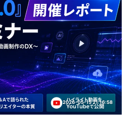
2026-05-15 21:16:58