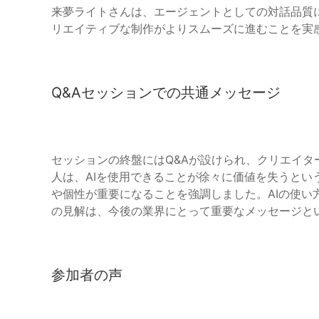
来夢ライトさんは、エージェントとしての対話品質に
リエイティブな制作がよりスムーズに進むことを実
Q&Aセッションでの共通メッセージ
セッションの終盤にはQ&Aが設けられ、クリエイ
人は、AIを使用できることが徐々に価値を失うとい
や個性が重要になることを強調しました。AIの使い
の見解は、今後の業界にとって重要なメッセージと
参加者の声