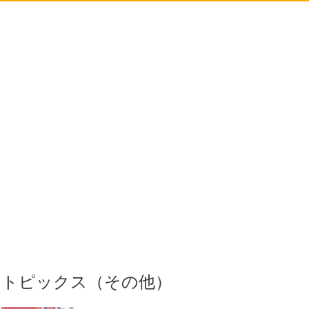
トピックス（その他）