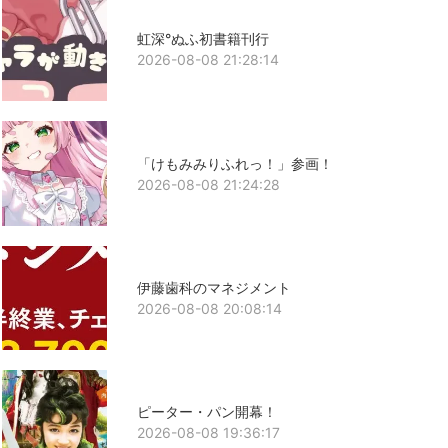
虹深°ぬふ初書籍刊行
2026-08-08 21:28:14
「けもみみりふれっ！」参画！
2026-08-08 21:24:28
伊藤歯科のマネジメント
2026-08-08 20:08:14
ピーター・パン開幕！
2026-08-08 19:36:17