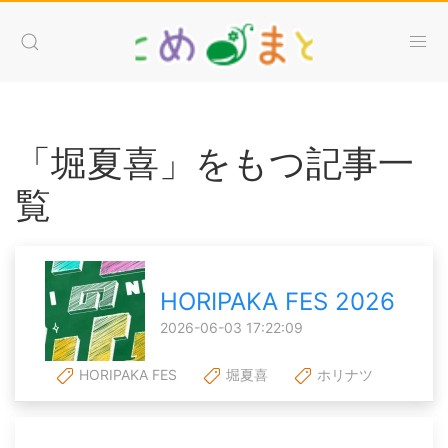
「堀夏喜」をもつ記事一
覧
HORIPAKA FES 2026
2026-06-03 17:22:09
HORIPAKA FES
堀夏喜
ホリナツ