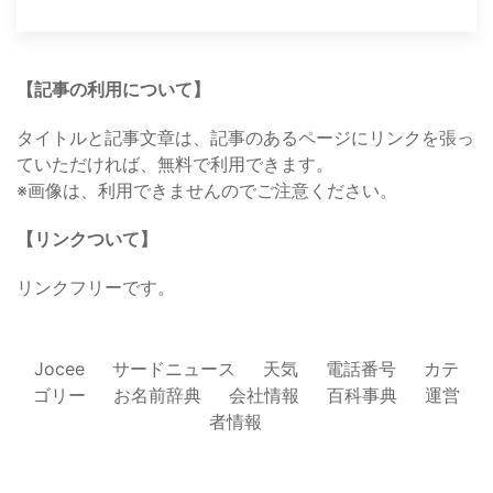
【記事の利用について】
タイトルと記事文章は、記事のあるページにリンクを張っ
ていただければ、無料で利用できます。
※画像は、利用できませんのでご注意ください。
【リンクついて】
リンクフリーです。
Jocee
サードニュース
天気
電話番号
カテ
ゴリー
お名前辞典
会社情報
百科事典
運営
者情報