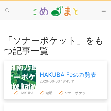
「ソナーポケット」をも
つ記事一覧
HAKUBA Festの発表
2026-06-03 18:45:11
HAKUBA
遊助
ソナーポケット