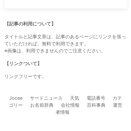
【記事の利用について】
タイトルと記事文章は、記事のあるページにリンクを張っ
ていただければ、無料で利用できます。
※画像は、利用できませんのでご注意ください。
【リンクついて】
リンクフリーです。
Jocee
サードニュース
天気
電話番号
カテ
ゴリー
お名前辞典
会社情報
百科事典
運営
者情報