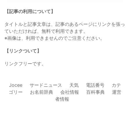
【記事の利用について】
タイトルと記事文章は、記事のあるページにリンクを張っ
ていただければ、無料で利用できます。
※画像は、利用できませんのでご注意ください。
【リンクついて】
リンクフリーです。
Jocee
サードニュース
天気
電話番号
カテ
ゴリー
お名前辞典
会社情報
百科事典
運営
者情報