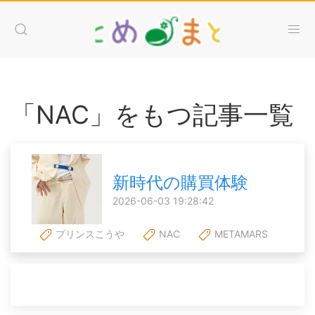
「NAC」をもつ記事一覧
新時代の購買体験
2026-06-03 19:28:42
プリンスこうや
NAC
METAMARS