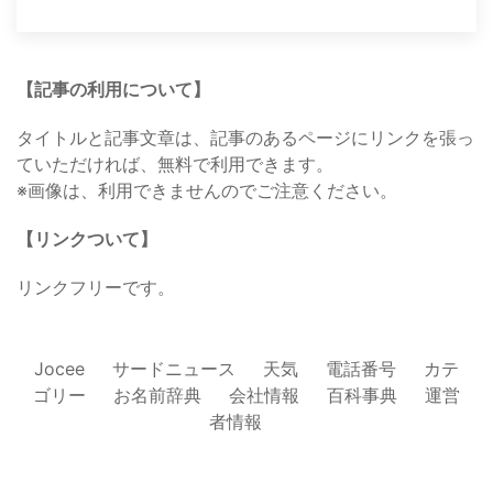
【記事の利用について】
タイトルと記事文章は、記事のあるページにリンクを張っ
ていただければ、無料で利用できます。
※画像は、利用できませんのでご注意ください。
【リンクついて】
リンクフリーです。
Jocee
サードニュース
天気
電話番号
カテ
ゴリー
お名前辞典
会社情報
百科事典
運営
者情報