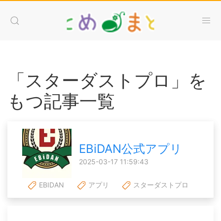
「スターダストプロ」を
もつ記事一覧
EBiDAN公式アプリ
2025-03-17 11:59:43
EBIDAN
アプリ
スターダストプロ