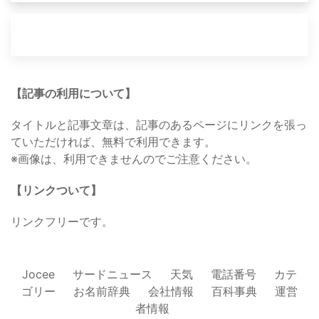
【記事の利用について】
タイトルと記事文章は、記事のあるページにリンクを張っ
ていただければ、無料で利用できます。
※画像は、利用できませんのでご注意ください。
【リンクついて】
リンクフリーです。
Jocee
サードニュース
天気
電話番号
カテ
ゴリー
お名前辞典
会社情報
百科事典
運営
者情報