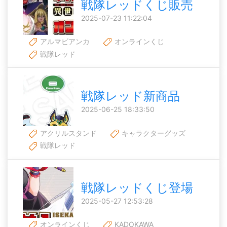
戦隊レッドくじ販売
2025-07-23 11:22:04
アルマビアンカ
オンラインくじ
戦隊レッド
戦隊レッド新商品
2025-06-25 18:33:50
アクリルスタンド
キャラクターグッズ
戦隊レッド
戦隊レッドくじ登場
2025-05-27 12:53:28
オンラインくじ
KADOKAWA