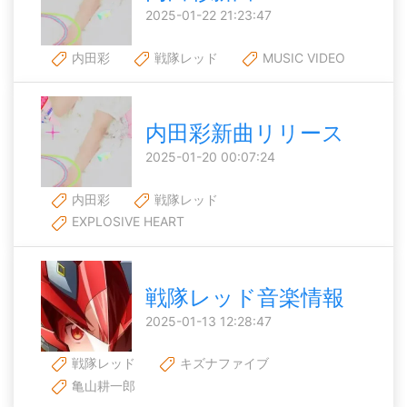
2025-01-22 21:23:47
内田彩
戦隊レッド
MUSIC VIDEO
内田彩新曲リリース
2025-01-20 00:07:24
内田彩
戦隊レッド
EXPLOSIVE HEART
戦隊レッド音楽情報
2025-01-13 12:28:47
戦隊レッド
キズナファイブ
亀山耕一郎