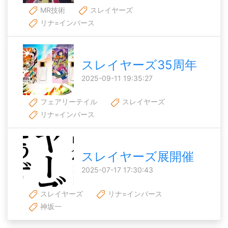
MR技術
スレイヤーズ
リナ=インバース
スレイヤーズ35周年
2025-09-11 19:35:27
フェアリーテイル
スレイヤーズ
リナ=インバース
スレイヤーズ展開催
2025-07-17 17:30:43
スレイヤーズ
リナ=インバース
神坂一