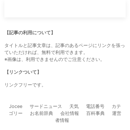
【記事の利用について】
タイトルと記事文章は、記事のあるページにリンクを張っ
ていただければ、無料で利用できます。
※画像は、利用できませんのでご注意ください。
【リンクついて】
リンクフリーです。
Jocee
サードニュース
天気
電話番号
カテ
ゴリー
お名前辞典
会社情報
百科事典
運営
者情報