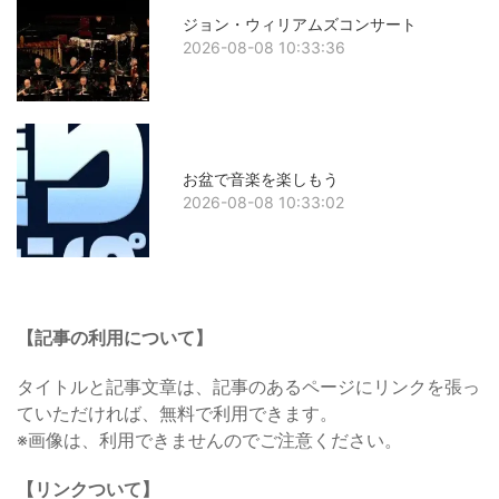
ジョン・ウィリアムズコンサート
2026-08-08 10:33:36
お盆で音楽を楽しもう
2026-08-08 10:33:02
【記事の利用について】
タイトルと記事文章は、記事のあるページにリンクを張っ
ていただければ、無料で利用できます。
※画像は、利用できませんのでご注意ください。
【リンクついて】