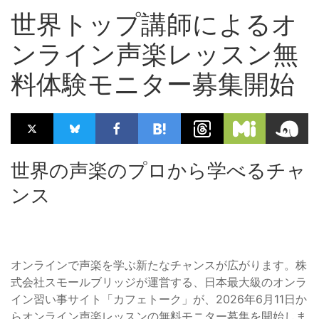
世界トップ講師によるオ
ンライン声楽レッスン無
料体験モニター募集開始
世界の声楽のプロから学べるチャ
ンス
オンラインで声楽を学ぶ新たなチャンスが広がります。株
式会社スモールブリッジが運営する、日本最大級のオンラ
イン習い事サイト「カフェトーク」が、2026年6月11日か
らオンライン声楽レッスンの無料モニター募集を開始しま