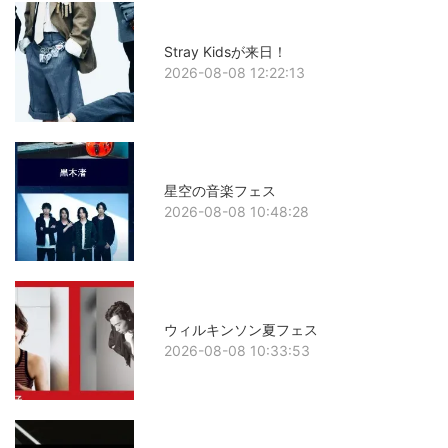
Stray Kidsが来日！
2026-08-08 12:22:13
星空の音楽フェス
2026-08-08 10:48:28
ウィルキンソン夏フェス
2026-08-08 10:33:53