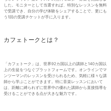
した。モニターとして当選すれば、特別なレッスンを無料
で受講でき、自分の学び体験をシェアすることで、更にも
う1回の受講チケットが手に入ります。
カフェトークとは？
「カフェトーク」は、世界92カ国以上の講師と140カ国以
上の生徒をつなぐプラットフォームです。オンラインでマ
ンツーマンのレッスンを受けられるため、気軽に様々な講
師から学ぶことができます。特に音楽レッスンにおいて
は、距離に縛られずに世界中の優れた講師から直接指導を
受けることができる点が大きな魅力です。