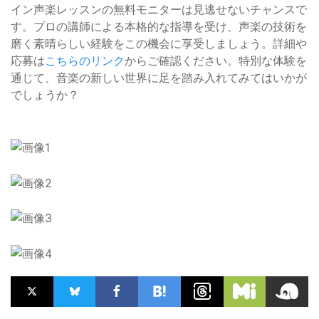
イン声楽レッスンの無料モニターは見逃せないチャンスで
す。プロの講師による本格的な指導を受け、声楽の技術を
磨く素晴らしい経験をこの機会に享受しましょう。詳細や
応募は
こちらのリンク
からご確認ください。特別な体験を
通じて、音楽の新しい世界に足を踏み入れてみてはいかが
でしょうか？