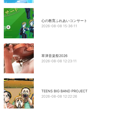
心の教育ふれあいコンサート
2026-08-08 15:36:11
草津音楽祭2026
2026-08-08 12:23:11
TEENS BIG BAND PROJECT
2026-08-08 12:22:26