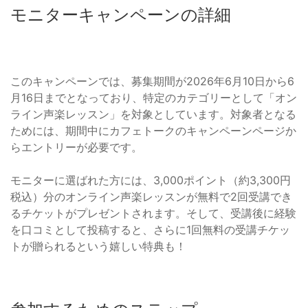
モニターキャンペーンの詳細
このキャンペーンでは、募集期間が2026年6月10日から6
月16日までとなっており、特定のカテゴリーとして「オン
ライン声楽レッスン」を対象としています。対象者となる
ためには、期間中にカフェトークのキャンペーンページか
らエントリーが必要です。
モニターに選ばれた方には、3,000ポイント（約3,300円
税込）分のオンライン声楽レッスンが無料で2回受講でき
るチケットがプレゼントされます。そして、受講後に経験
を口コミとして投稿すると、さらに1回無料の受講チケッ
トが贈られるという嬉しい特典も！