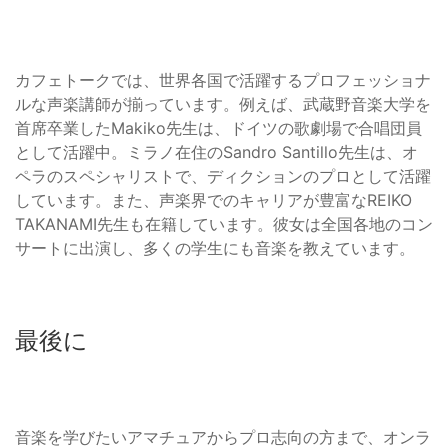
カフェトークでは、世界各国で活躍するプロフェッショナ
ルな声楽講師が揃っています。例えば、武蔵野音楽大学を
首席卒業したMakiko先生は、ドイツの歌劇場で合唱団員
として活躍中。ミラノ在住のSandro Santillo先生は、オ
ペラのスペシャリストで、ディクションのプロとして活躍
しています。また、声楽界でのキャリアが豊富なREIKO
TAKANAMI先生も在籍しています。彼女は全国各地のコン
サートに出演し、多くの学生にも音楽を教えています。
最後に
音楽を学びたいアマチュアからプロ志向の方まで、オンラ