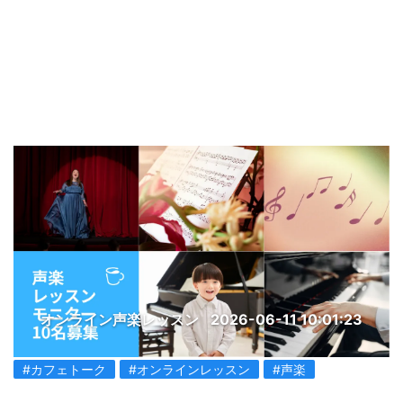
オンライン声楽レッスン
2026-06-11 10:01:23
#カフェトーク
#オンラインレッスン
#声楽