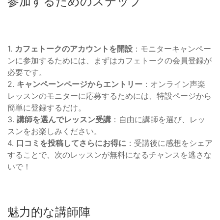
参加するためのステップ
1.
カフェトークのアカウントを開設
：モニターキャンペー
ンに参加するためには、まずはカフェトークの会員登録が
必要です。
2.
キャンペーンページからエントリー
：オンライン声楽
レッスンのモニターに応募するためには、特設ページから
簡単に登録するだけ。
3.
講師を選んでレッスン受講
：自由に講師を選び、レッ
スンをお楽しみください。
4.
口コミを投稿してさらにお得に
：受講後に感想をシェア
することで、次のレッスンが無料になるチャンスを逃さな
いで！
魅力的な講師陣