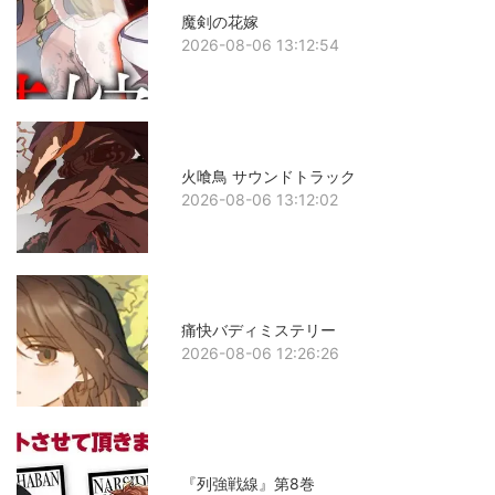
魔剣の花嫁
2026-08-06 13:12:54
火喰鳥 サウンドトラック
2026-08-06 13:12:02
痛快バディミステリー
2026-08-06 12:26:26
『列強戦線』第8巻