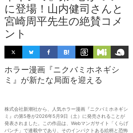
に登場！山内健司さんと
宮崎周平先生の絶賛コメ
ント
ホラー漫画『ニクバミホネギシ
ミ』が新たな局面を迎える
株式会社新潮社から、人気ホラー漫画『ニクバミホネギシ
ミ』の第5巻が2026年5月9日（土）に発売されることが
発表されました。この作品は、Webマンガサイト「くらげ
バンチ」で連載中であり、そのインパクトある絵柄と恐怖