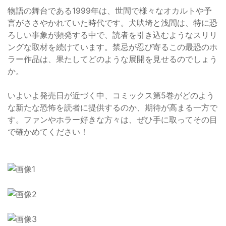
物語の舞台である1999年は、世間で様々なオカルトや予
言がささやかれていた時代です。犬吠埼と浅間は、特に恐
ろしい事象が頻発する中で、読者を引き込むようなスリリ
ングな取材を続けています。禁忌が忍び寄るこの最恐のホ
ラー作品は、果たしてどのような展開を見せるのでしょう
か。
いよいよ発売日が近づく中、コミックス第5巻がどのよう
な新たな恐怖を読者に提供するのか、期待が高まる一方で
す。ファンやホラー好きな方々は、ぜひ手に取ってその目
で確かめてください！