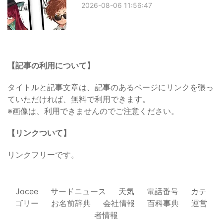
2026-08-06 11:56:47
【記事の利用について】
タイトルと記事文章は、記事のあるページにリンクを張っ
ていただければ、無料で利用できます。
※画像は、利用できませんのでご注意ください。
【リンクついて】
リンクフリーです。
Jocee
サードニュース
天気
電話番号
カテ
ゴリー
お名前辞典
会社情報
百科事典
運営
者情報