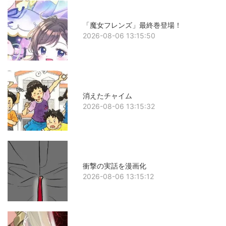
「魔女フレンズ」最終巻登場！
2026-08-06 13:15:50
消えたチャイム
2026-08-06 13:15:32
衝撃の実話を漫画化
2026-08-06 13:15:12