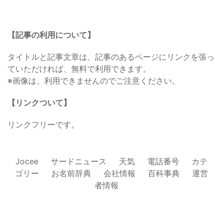
【記事の利用について】
タイトルと記事文章は、記事のあるページにリンクを張っ
ていただければ、無料で利用できます。
※画像は、利用できませんのでご注意ください。
【リンクついて】
リンクフリーです。
Jocee
サードニュース
天気
電話番号
カテ
ゴリー
お名前辞典
会社情報
百科事典
運営
者情報