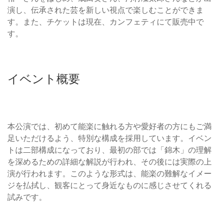
演し、伝承された芸を新しい視点で楽しむことができま
す。また、チケットは現在、カンフェティにて販売中で
す。
イベント概要
本公演では、初めて能楽に触れる方や愛好者の方にもご満
足いただけるよう、特別な構成を採用しています。イベン
トは二部構成になっており、最初の部では「錦木」の理解
を深めるための詳細な解説が行われ、その後には実際の上
演が行われます。このような形式は、能楽の難解なイメー
ジを払拭し、観客にとって身近なものに感じさせてくれる
試みです。