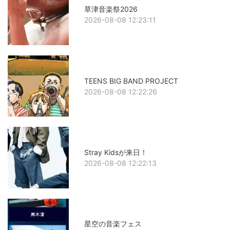
草津音楽祭2026
2026-08-08 12:23:11
TEENS BIG BAND PROJECT
2026-08-08 12:22:26
Stray Kidsが来日！
2026-08-08 12:22:13
星空の音楽フェス