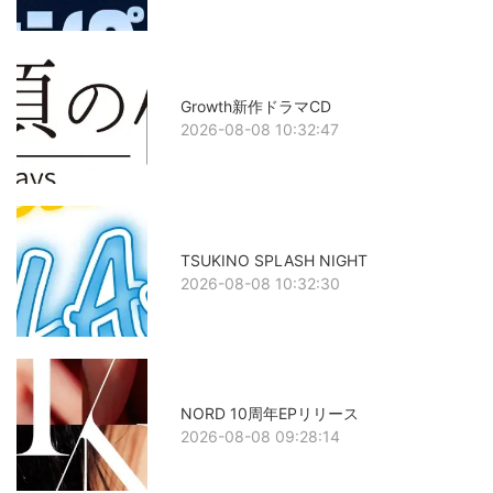
Growth新作ドラマCD
2026-08-08 10:32:47
TSUKINO SPLASH NIGHT
2026-08-08 10:32:30
NORD 10周年EPリリース
2026-08-08 09:28:14