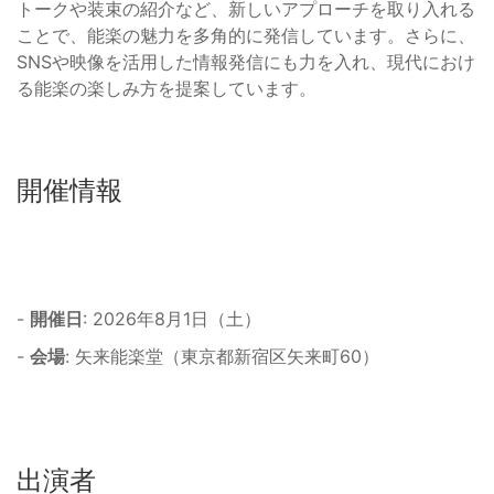
トークや装束の紹介など、新しいアプローチを取り入れる
ことで、能楽の魅力を多角的に発信しています。さらに、
SNSや映像を活用した情報発信にも力を入れ、現代におけ
る能楽の楽しみ方を提案しています。
開催情報
-
開催日
: 2026年8月1日（土）
-
会場
: 矢来能楽堂（東京都新宿区矢来町60）
出演者