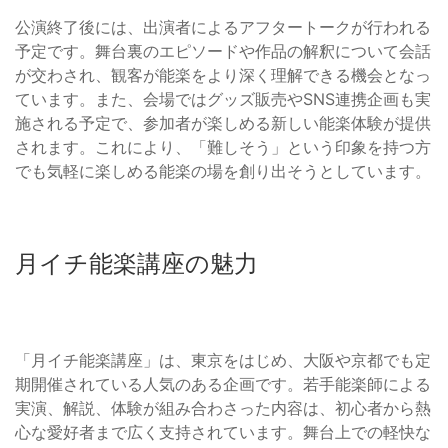
公演終了後には、出演者によるアフタートークが行われる
予定です。舞台裏のエピソードや作品の解釈について会話
が交わされ、観客が能楽をより深く理解できる機会となっ
ています。また、会場ではグッズ販売やSNS連携企画も実
施される予定で、参加者が楽しめる新しい能楽体験が提供
されます。これにより、「難しそう」という印象を持つ方
でも気軽に楽しめる能楽の場を創り出そうとしています。
月イチ能楽講座の魅力
「月イチ能楽講座」は、東京をはじめ、大阪や京都でも定
期開催されている人気のある企画です。若手能楽師による
実演、解説、体験が組み合わさった内容は、初心者から熱
心な愛好者まで広く支持されています。舞台上での軽快な