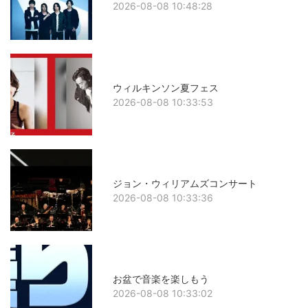
2026-08-08 10:48:28
ウィルキンソン夏フェス
2026-08-08 10:33:53
ジョン・ウィリアムズコンサート
2026-08-08 10:33:36
お盆で音楽を楽しもう
2026-08-08 10:33:02