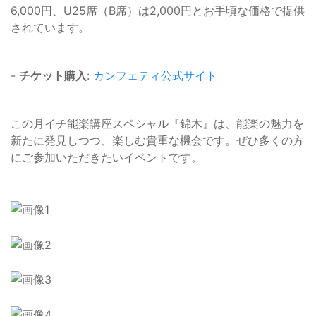
6,000円、U25席（B席）は2,000円とお手頃な価格で提供
されています。
-
チケット購入
:
カンフェティ公式サイト
この月イチ能楽講座スペシャル『錦木』は、能楽の魅力を
新たに発見しつつ、楽しむ貴重な機会です。ぜひ多くの方
にご参加いただきたいイベントです。