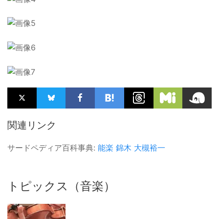
関連リンク
サードペディア百科事典:
能楽
錦木
大槻裕一
トピックス（音楽）