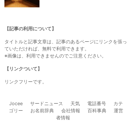
【記事の利用について】
タイトルと記事文章は、記事のあるページにリンクを張っ
ていただければ、無料で利用できます。
※画像は、利用できませんのでご注意ください。
【リンクついて】
リンクフリーです。
Jocee
サードニュース
天気
電話番号
カテ
ゴリー
お名前辞典
会社情報
百科事典
運営
者情報