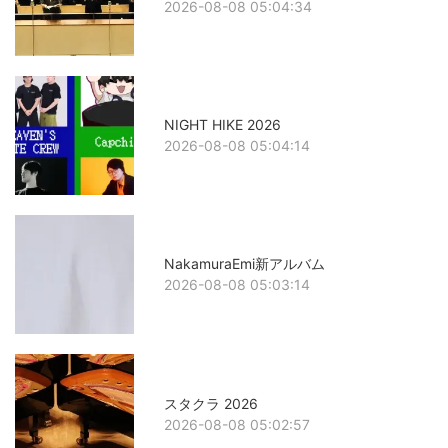
2026-08-08 05:04:34
NIGHT HIKE 2026
2026-08-08 05:04:14
NakamuraEmi新アルバム
2026-08-08 05:03:14
スタクラ 2026
2026-08-08 05:02:57