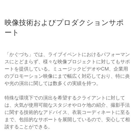
映像技術およびプロダクションサポ
ート
「かぐづち」では、ライブイベントにおけるパフォーマン
スにとどまらず、様々な映像プロジェクトに対してもサポ
ートを提供している。ミュージックビデオやCM、企業用
のプロモーション映像にまで幅広く対応しており、特に炎
や光の演出に関しては数多くの実績を持つ。
特殊な環境下での演出を希望するクライアントに対して
は、火気が使用可能なスタジオやロケ地の紹介、撮影手法
に関する技術的なアドバイス、衣装コーディネートに至る
まで、包括的なサポートを展開しているので、安心して相
談することができる。