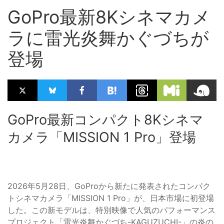
GoPro最新8Kシネマカメ
ラに雷光炎舞かぐづちが
登場
GoPro最新コンパクト8Kシネマ
カメラ「MISSION 1 Pro」登場
2026年5月28日、GoProから新たに発表されたコンパク
トシネマカメラ「MISSION 1 Pro」が、日本市場に初登場
した。この新モデルは、特別映像で人気のパフォーマンス
プロジェクト「雷光炎舞かぐづち-KAGUZUCHI-」の炎の