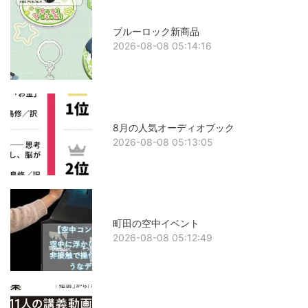
ブルーロック新商品
2026-08-08 05:14:16
8月の人気オーディオブック
2026-08-08 05:13:05
町田の空中イベント
2026-08-08 05:12:49