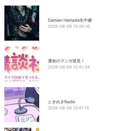
Damian Hamada生中継
2026-08-08 13:28:16
運命のマンガ発見！
2026-08-08 12:41:34
ときめきRadio
2026-08-08 12:41:16