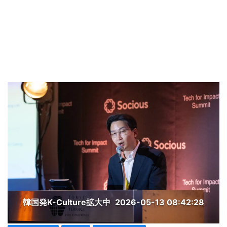
韓国発K-Culture拡大中
2026-05-13 08:42:28