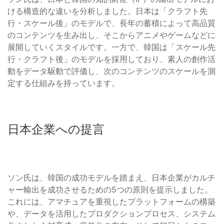
ける構造的な違いを分析しました。日本は「クラフト先
行・スケール後」のモデルで、長年の蓄積によって高品質
のコンテンツを生み出し、そこからアニメやゲームなどに
展開していくスタイルです。一方で、韓国は「スケール先
行・クラフト後」のモデルを採用しており、素人の創作活
動をデータ駆動で評価し、次のコンテンツのスケールを測
定する仕組みを持っています。
日本企業への提言
ソン氏は、韓国の成功モデルを踏まえ、日本企業がカルチ
ャー輸出を成功させるための5つの原則を提示しました。
これには、アマチュアを重視したプラットフォームの構築
や、データを活用したプロダクションプロセス、システム