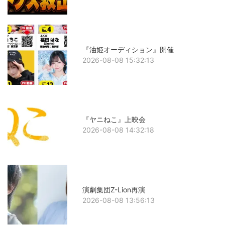
『油姫オーディション』開催
2026-08-08 15:32:13
『ヤニねこ』上映会
2026-08-08 14:32:18
演劇集団Z-Lion再演
2026-08-08 13:56:13