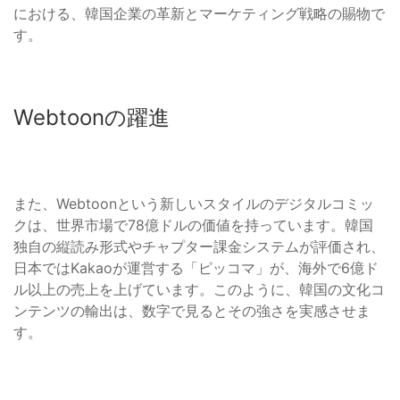
における、韓国企業の革新とマーケティング戦略の賜物で
す。
Webtoonの躍進
また、Webtoonという新しいスタイルのデジタルコミッ
クは、世界市場で78億ドルの価値を持っています。韓国
独自の縦読み形式やチャプター課金システムが評価され、
日本ではKakaoが運営する「ピッコマ」が、海外で6億ド
ル以上の売上を上げています。このように、韓国の文化コ
ンテンツの輸出は、数字で見るとその強さを実感させま
す。