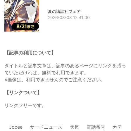
夏の講談社フェア
2026-08-08 12:41:00
【記事の利用について】
タイトルと記事文章は、記事のあるページにリンクを張っ
ていただければ、無料で利用できます。
※画像は、利用できませんのでご注意ください。
【リンクついて】
リンクフリーです。
Jocee
サードニュース
天気
電話番号
カテ