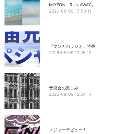
MIYEON「RUN AWAY」
2026-08-09 15:50:11
『マンガのラジオ』特番
2026-08-09 12:26:13
音楽会の楽しみ
2026-08-09 12:24:14
メジャーデビュー！