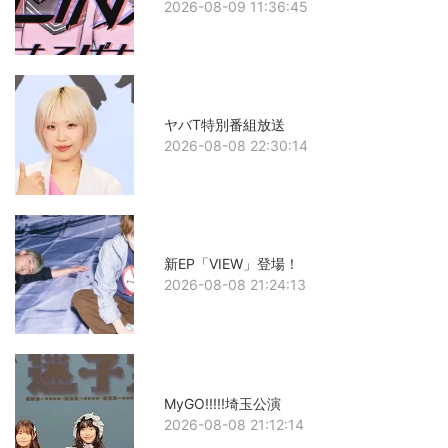
2026-08-09 11:36:45
ヤバT特別番組放送
2026-08-08 22:30:14
新EP「VIEW」登場！
2026-08-08 21:24:13
MyGO!!!!!埼玉公演
2026-08-08 21:12:14