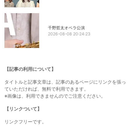
千野哲太オペラ公演
2026-08-08 20:24:23
【記事の利用について】
タイトルと記事文章は、記事のあるページにリンクを張っ
ていただければ、無料で利用できます。
※画像は、利用できませんのでご注意ください。
【リンクついて】
リンクフリーです。