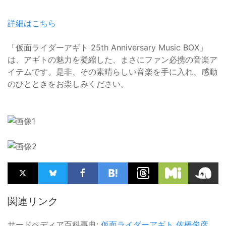
詳細はこちら
「仮面ライダーアギト 25th Anniversary Music BOX」
は、アギトの魅力を凝縮した、まさにファン必携の音楽ア
イテムです。是非、その素晴らしい音楽を手に入れ、感動
のひとときをお楽しみください。
関連リンク
サードペディア百科事典:
仮面ライダーアギト
佐橋俊彦