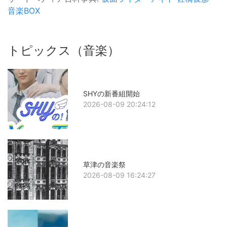
音楽BOX
トピックス（音楽）
SHYの新番組開始
2026-08-09 20:24:12
草津の音楽祭
2026-08-09 16:24:27