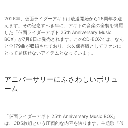
2026年、仮面ライダーアギトは放送開始から25周年を迎
えます。その記念すべき年に、アギトの音楽の全貌を網羅
した「仮面ライダーアギト 25th Anniversary Music
BOX」が7月8日に発売されます。このCD-BOXでは、なん
と全179曲が収録されており、永久保存版としてファンに
とって見逃せないアイテムとなっています。
アニバーサリーにふさわしいボリュ
ーム
「仮面ライダーアギト 25th Anniversary Music BOX」
は、CD5枚組という圧倒的な内容を誇ります。主題歌「仮