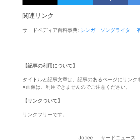
関連リンク
サードペディア百科事典:
シンガーソングライター
【記事の利用について】
タイトルと記事文章は、記事のあるページにリンク
※画像は、利用できませんのでご注意ください。
【リンクついて】
リンクフリーです。
Jocee
サードニュース