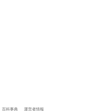
百科事典
運営者情報