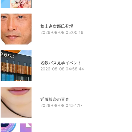
桧山進次郎氏登場
2026-08-08 05:00:16
名鉄バス見学イベント
2026-08-08 04:58:44
近藤玲奈の青春
2026-08-08 04:51:17