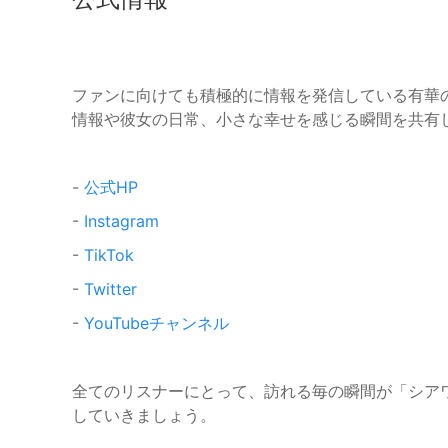
ファンに向けても積極的に情報を発信している有華の
情報や彼女の日常、小さな幸せを感じる瞬間を共有
-
公式HP
-
Instagram
-
TikTok
-
Twitter
-
YouTubeチャンネル
全てのリスナーにとって、訪れる毎の瞬間が「シア
していきましょう。