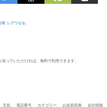
有華
シアワセを。
を張っていただければ、無料で利用できます。
天気
電話番号
カテゴリー
お名前辞典
会社情報