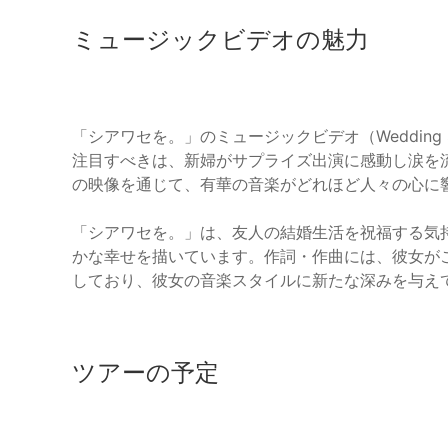
ミュージックビデオの魅力
「シアワセを。」のミュージックビデオ（Wedding S
注目すべきは、新婦がサプライズ出演に感動し涙を
の映像を通じて、有華の音楽がどれほど人々の心に
「シアワセを。」は、友人の結婚生活を祝福する気
かな幸せを描いています。作詞・作曲には、彼女がこ
しており、彼女の音楽スタイルに新たな深みを与え
ツアーの予定