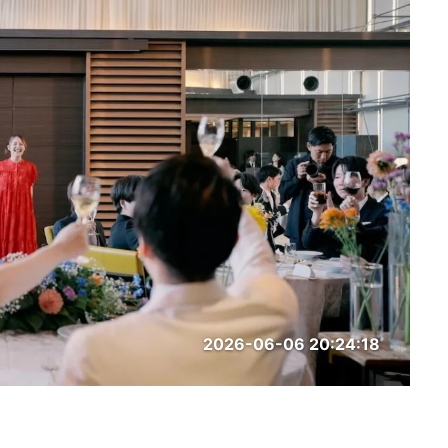
2026-06-06 20:24:18