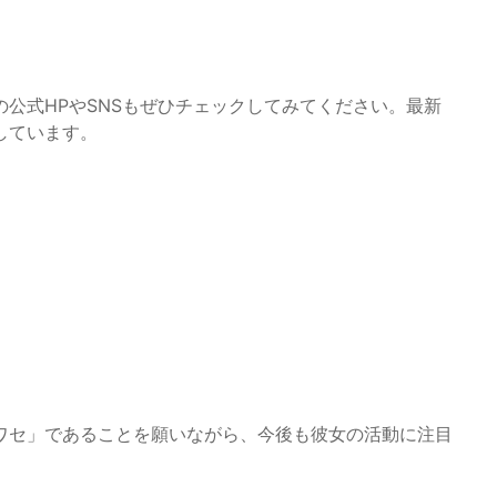
公式HPやSNSもぜひチェックしてみてください。最新
しています。
ワセ」であることを願いながら、今後も彼女の活動に注目