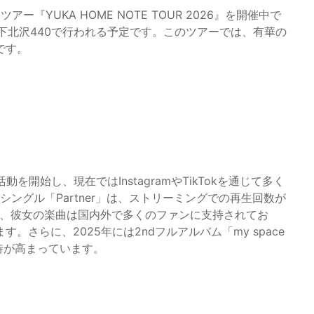
YUKA HOME NOTE TOUR 2026』を開催中で
下北沢440で行われる予定です。このツアーでは、有華の
です。
開始し、現在ではInstagramやTikTokを通じて多く
シングル「Partner」は、ストリーミングでの再生回数が
また、彼女の楽曲は国内外で多くのファンに支持されてお
さらに、2025年には2ndフルアルバム「my space
期待が高まっています。