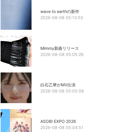
wave to earthの新作
2026-08-08 05:13:55
Mimmy新曲リリース
2026-08-08 05:05:26
白石乙華がMV出演
2026-08-08 05:05:08
ASOBI EXPO 2026
2026-08-08 05:04:51