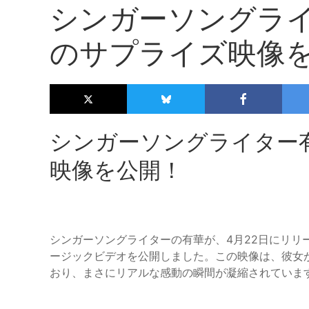
シンガーソングラ
のサプライズ映像
シンガーソングライター
映像を公開！
シンガーソングライターの有華が、4月22日にリリ
ージックビデオを公開しました。この映像は、彼女
おり、まさにリアルな感動の瞬間が凝縮されていま