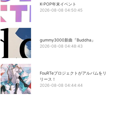
K-POP年末イベント
2026-08-08 04:50:45
gummy3000新曲『Buddha』
2026-08-08 04:48:43
FouRTeプロジェクトがアルバムをリ
リース！
2026-08-08 04:44:44