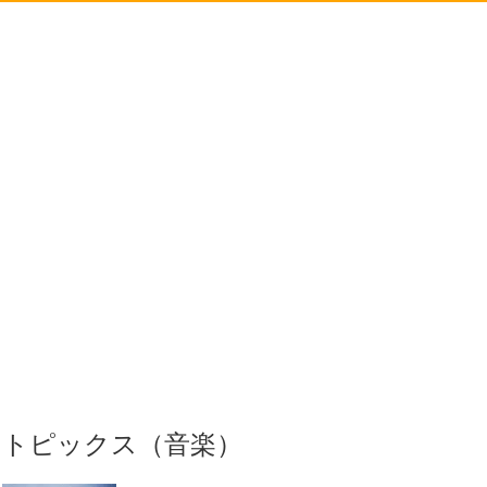
トピックス（音楽）