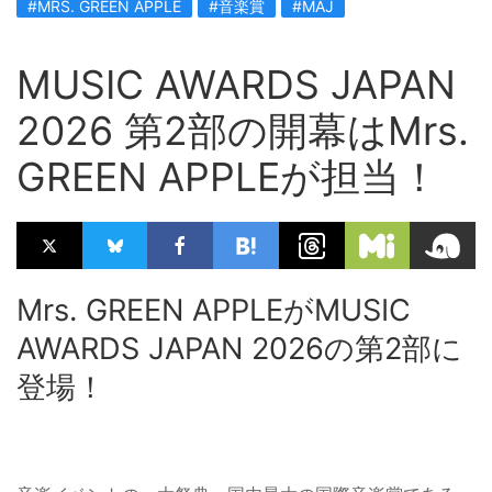
#MRS. GREEN APPLE
#音楽賞
#MAJ
MUSIC AWARDS JAPAN
2026 第2部の開幕はMrs.
GREEN APPLEが担当！
Mrs. GREEN APPLEがMUSIC
AWARDS JAPAN 2026の第2部に
登場！