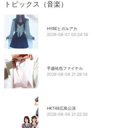
トピックス（音楽）
HYBEとガルアカ
2026-08-07 00:24:18
手越祐也ファイナル
2026-08-06 21:28:14
HKT48広島公演
2026-08-06 21:22:30