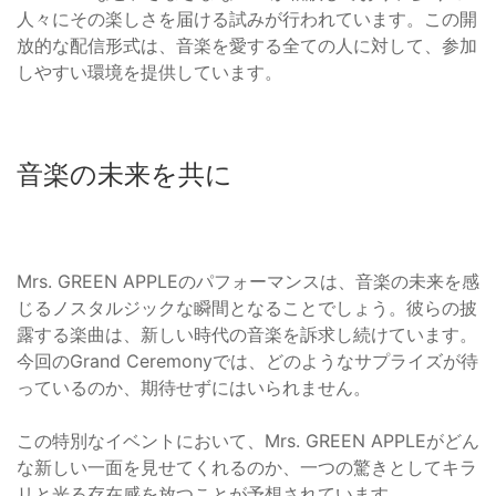
人々にその楽しさを届ける試みが行われています。この開
放的な配信形式は、音楽を愛する全ての人に対して、参加
しやすい環境を提供しています。
音楽の未来を共に
Mrs. GREEN APPLEのパフォーマンスは、音楽の未来を感
じるノスタルジックな瞬間となることでしょう。彼らの披
露する楽曲は、新しい時代の音楽を訴求し続けています。
今回のGrand Ceremonyでは、どのようなサプライズが待
っているのか、期待せずにはいられません。
この特別なイベントにおいて、Mrs. GREEN APPLEがどん
な新しい一面を見せてくれるのか、一つの驚きとしてキラ
リと光る存在感を放つことが予想されています。