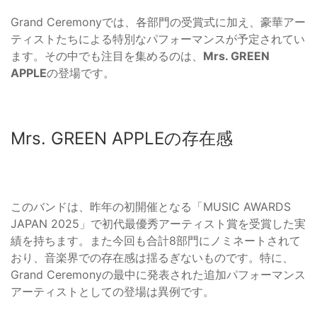
Grand Ceremonyでは、各部門の受賞式に加え、豪華アー
ティストたちによる特別なパフォーマンスが予定されてい
ます。その中でも注目を集めるのは、
Mrs. GREEN
APPLE
の登場です。
Mrs. GREEN APPLEの存在感
このバンドは、昨年の初開催となる「MUSIC AWARDS
JAPAN 2025」で初代最優秀アーティスト賞を受賞した実
績を持ちます。また今回も合計8部門にノミネートされて
おり、音楽界での存在感は揺るぎないものです。特に、
Grand Ceremonyの最中に発表された追加パフォーマンス
アーティストとしての登場は異例です。