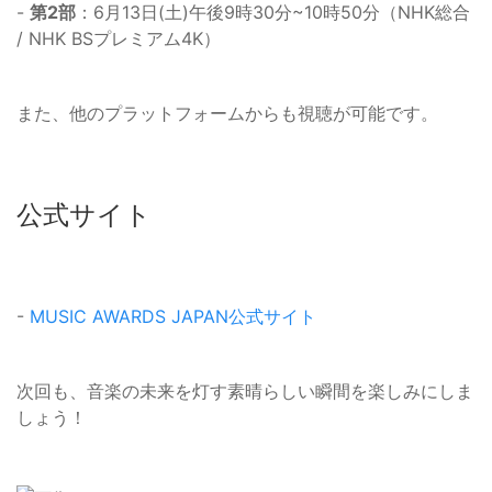
-
第2部
：6月13日(土)午後9時30分~10時50分（NHK総合
/ NHK BSプレミアム4K）
また、他のプラットフォームからも視聴が可能です。
公式サイト
-
MUSIC AWARDS JAPAN公式サイト
次回も、音楽の未来を灯す素晴らしい瞬間を楽しみにしま
しょう！