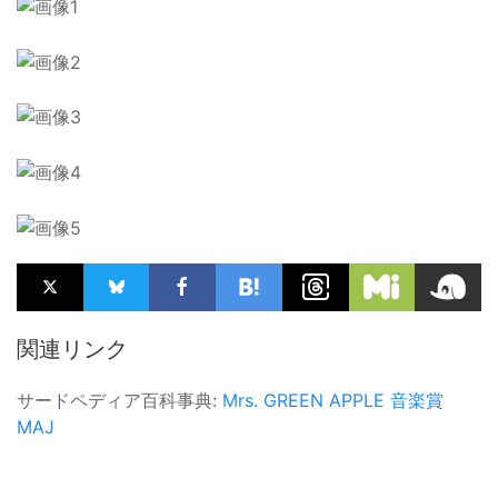
関連リンク
サードペディア百科事典:
Mrs. GREEN APPLE
音楽賞
MAJ