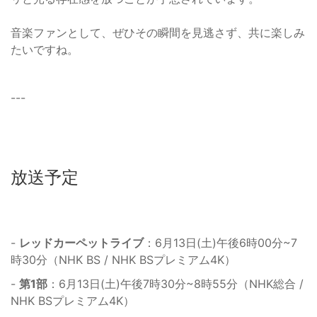
音楽ファンとして、ぜひその瞬間を見逃さず、共に楽しみ
たいですね。
---
放送予定
-
レッドカーペットライブ
：6月13日(土)午後6時00分~7
時30分（NHK BS / NHK BSプレミアム4K）
-
第1部
：6月13日(土)午後7時30分~8時55分（NHK総合 /
NHK BSプレミアム4K）