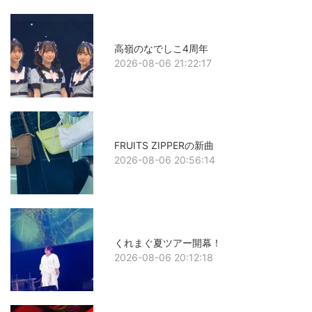
高嶺のなでしこ4周年
2026-08-06 21:22:17
FRUITS ZIPPERの新曲
2026-08-06 20:56:14
くれまぐ夏ツアー開幕！
2026-08-06 20:12:18