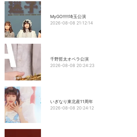
MyGO!!!!!埼玉公演
2026-08-08 21:12:14
千野哲太オペラ公演
2026-08-08 20:24:23
いぎなり東北産11周年
2026-08-08 20:24:12