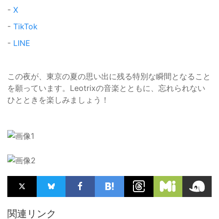
-
X
-
TikTok
-
LINE
この夜が、東京の夏の思い出に残る特別な瞬間となること
を願っています。Leotrixの音楽とともに、忘れられない
ひとときを楽しみましょう！
関連リンク