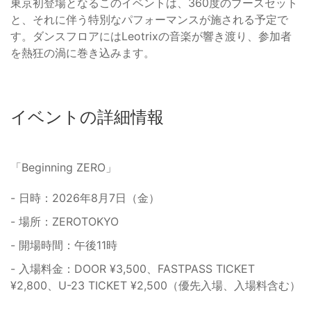
東京初登場となるこのイベントは、360度のブースセット
と、それに伴う特別なパフォーマンスが施される予定で
す。ダンスフロアにはLeotrixの音楽が響き渡り、参加者
を熱狂の渦に巻き込みます。
イベントの詳細情報
「Beginning ZERO」
- 日時：2026年8月7日（金）
- 場所：ZEROTOKYO
- 開場時間：午後11時
- 入場料金：DOOR ¥3,500、FASTPASS TICKET
¥2,800、U-23 TICKET ¥2,500（優先入場、入場料含む）