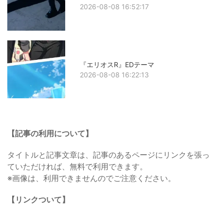
2026-08-08 16:52:17
『エリオスR』EDテーマ
2026-08-08 16:22:13
【記事の利用について】
タイトルと記事文章は、記事のあるページにリンクを張っ
ていただければ、無料で利用できます。
※画像は、利用できませんのでご注意ください。
【リンクついて】