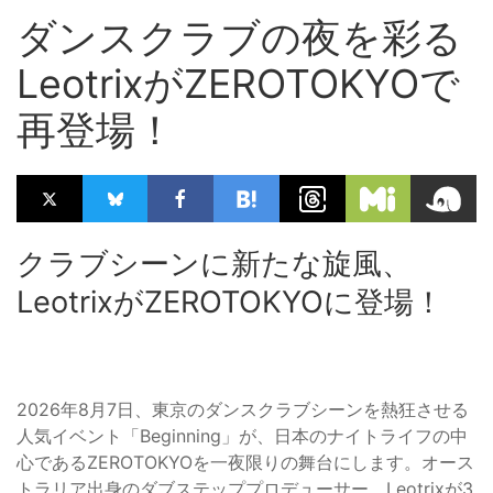
ダンスクラブの夜を彩る
LeotrixがZEROTOKYOで
再登場！
クラブシーンに新たな旋風、
LeotrixがZEROTOKYOに登場！
2026年8月7日、東京のダンスクラブシーンを熱狂させる
人気イベント「Beginning」が、日本のナイトライフの中
心であるZEROTOKYOを一夜限りの舞台にします。オース
トラリア出身のダブステッププロデューサー、Leotrixが3