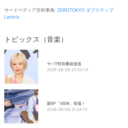
サードペディア百科事典:
ZEROTOKYO
ダブステップ
Leotrix
トピックス（音楽）
ヤバT特別番組放送
2026-08-08 22:30:14
新EP「VIEW」登場！
2026-08-08 21:24:13