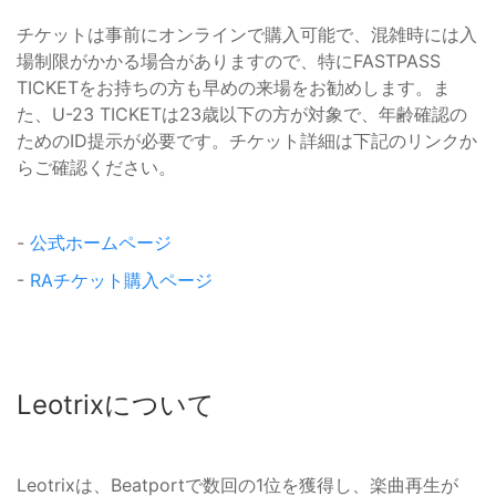
チケットは事前にオンラインで購入可能で、混雑時には入
場制限がかかる場合がありますので、特にFASTPASS
TICKETをお持ちの方も早めの来場をお勧めします。ま
た、U-23 TICKETは23歳以下の方が対象で、年齢確認の
ためのID提示が必要です。チケット詳細は下記のリンクか
らご確認ください。
-
公式ホームページ
-
RAチケット購入ページ
Leotrixについて
Leotrixは、Beatportで数回の1位を獲得し、楽曲再生が