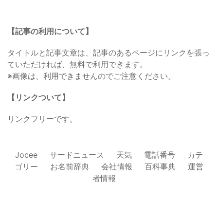
【記事の利用について】
タイトルと記事文章は、記事のあるページにリンクを張っ
ていただければ、無料で利用できます。
※画像は、利用できませんのでご注意ください。
【リンクついて】
リンクフリーです。
Jocee
サードニュース
天気
電話番号
カテ
ゴリー
お名前辞典
会社情報
百科事典
運営
者情報