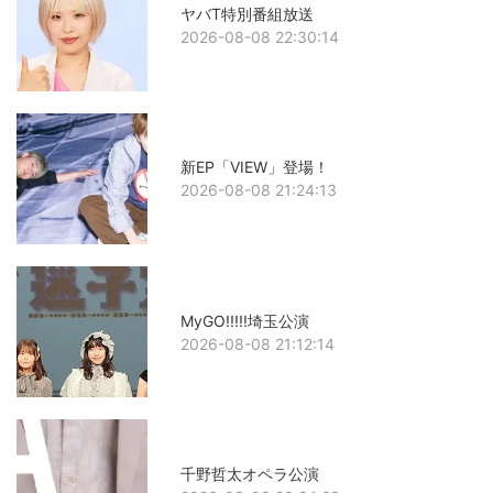
ヤバT特別番組放送
2026-08-08 22:30:14
新EP「VIEW」登場！
2026-08-08 21:24:13
MyGO!!!!!埼玉公演
2026-08-08 21:12:14
千野哲太オペラ公演