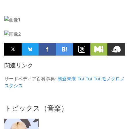
関連リンク
サードペディア百科事典:
朝倉未来
Toi Toi Toi
モノクロノ
スタシス
トピックス（音楽）