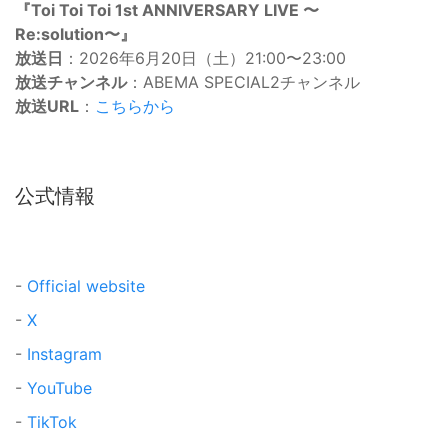
『Toi Toi Toi 1st ANNIVERSARY LIVE 〜
Re:solution〜』
放送日
：2026年6月20日（土）21:00〜23:00
放送チャンネル
：ABEMA SPECIAL2チャンネル
放送URL
：
こちらから
公式情報
-
Official website
-
X
-
Instagram
-
YouTube
-
TikTok