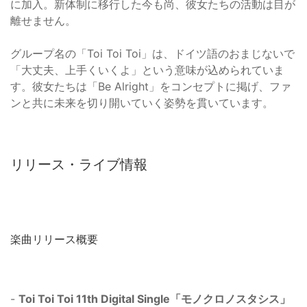
に加入。新体制に移行した今も尚、彼女たちの活動は目が
離せません。
グループ名の「Toi Toi Toi」は、ドイツ語のおまじないで
「大丈夫、上手くいくよ」という意味が込められていま
す。彼女たちは「Be Alright」をコンセプトに掲げ、ファ
ンと共に未来を切り開いていく姿勢を貫いています。
リリース・ライブ情報
楽曲リリース概要
-
Toi Toi Toi 11th Digital Single「モノクロノスタシス」