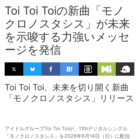
Toi Toi Toiの新曲「モノ
クロノスタシス」が未来
を示唆する力強いメッセ
ージを発信
Toi Toi Toi、未来を切り開く新曲
「モノクロノスタシス」リリース
アイドルグループToi Toi Toiが、11thデジタルシングル
「モノクロノスタシス」を2026年6月14日（日）に配信