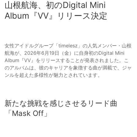
山根航海、初のDigital Mini
Album『VV』リリース決定
女性アイドルグループ「timelesz」の人気メンバー・山根
航海が、2026年6月19日（金）に自身初のDigital Mini
Album『VV』をリリースすることが発表されました。こ
のアルバムは、彼のキャリアを象徴する曲が満載で、ジャ
ンルを超えた多様性が魅力とされています。
新たな挑戦を感じさせるリード曲
「Mask Off」