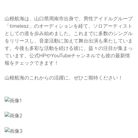
山根航海は、山口県周南市出身で、男性アイドルグループ
「timelesz」のオーディションを経て、ソロアーティスト
としての道を歩み始めました。これまでに多数のシングル
をリリースし、音楽活動に加えて舞台出演も果たしていま
す。今後も多彩な活動を続ける彼に、益々の注目が集まっ
ています。公式HPやYouTubeチャンネルでも彼の最新情
報をチェックできます！
山根航海のこれからの活躍に、ぜひご期待ください！