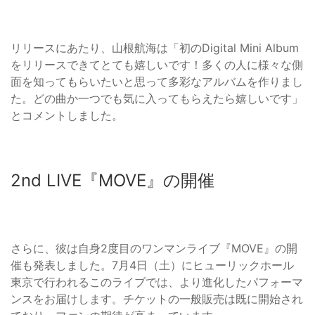
リリースにあたり、山根航海は「初のDigital Mini Album
をリリースできてとても嬉しいです！多くの人に様々な側
面を知ってもらいたいと思って多彩なアルバムを作りまし
た。どの曲か一つでも気に入ってもらえたら嬉しいです」
とコメントしました。
2nd LIVE『MOVE』の開催
さらに、彼は自身2度目のワンマンライブ『MOVE』の開
催も発表しました。7月4日（土）にヒューリックホール
東京で行われるこのライブでは、より進化したパフォーマ
ンスをお届けします。チケットの一般販売は既に開始され