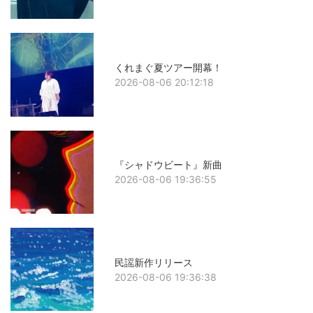
くれまぐ夏ツアー開幕！
2026-08-06 20:12:18
『シャドウビート』新曲
2026-08-06 19:36:55
民謡新作リリース
2026-08-06 19:36:38