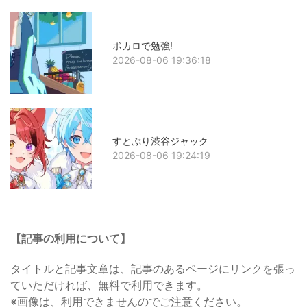
ボカロで勉強!
2026-08-06 19:36:18
すとぷり渋谷ジャック
2026-08-06 19:24:19
【記事の利用について】
タイトルと記事文章は、記事のあるページにリンクを張っ
ていただければ、無料で利用できます。
※画像は、利用できませんのでご注意ください。