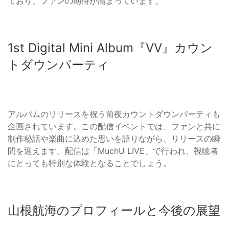
ており、ファンの期待が高まっています。
1st Digital Mini Album『VV』カウン
トダウンパーティ
アルバムのリリースを祝う前夜カウントダウンパーティも
企画されています。この配信イベントでは、ファンと共に
制作秘話や楽曲に込めた思いを語りながら、リリースの瞬
間を迎えます。配信は「MuchU LIVE」で行われ、視聴者
にとっても特別な体験となることでしょう。
山根航海のプロフィールと今後の展望