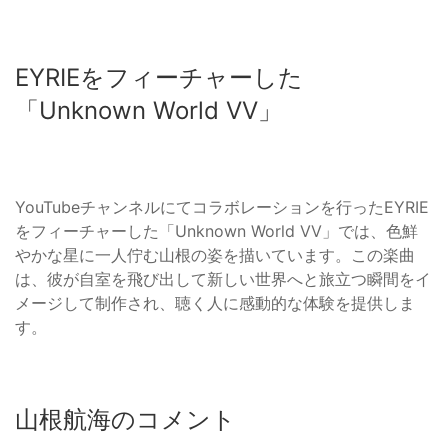
EYRIEをフィーチャーした
「Unknown World VV」
YouTubeチャンネルにてコラボレーションを行ったEYRIE
をフィーチャーした「Unknown World VV」では、色鮮
やかな星に一人佇む山根の姿を描いています。この楽曲
は、彼が自室を飛び出して新しい世界へと旅立つ瞬間をイ
メージして制作され、聴く人に感動的な体験を提供しま
す。
山根航海のコメント