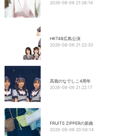
2026-08-06 21:28:14
HKT48広島公演
2026-08-06 21:22:30
高嶺のなでしこ4周年
2026-08-06 21:22:17
FRUITS ZIPPERの新曲
2026-08-06 20:56:14