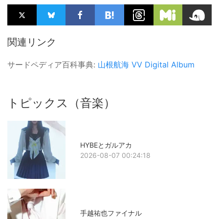
関連リンク
サードペディア百科事典:
山根航海
VV
Digital Album
トピックス（音楽）
HYBEとガルアカ
2026-08-07 00:24:18
手越祐也ファイナル