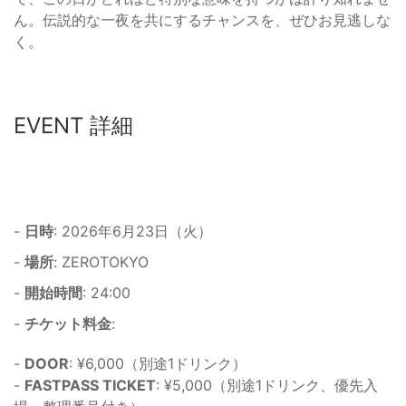
ん。伝説的な一夜を共にするチャンスを、ぜひお見逃しな
く。
EVENT 詳細
-
日時
: 2026年6月23日（火）
-
場所
: ZEROTOKYO
-
開始時間
: 24:00
-
チケット料金
:
-
DOOR
: ¥6,000（別途1ドリンク）
-
FASTPASS TICKET
: ¥5,000（別途1ドリンク、優先入