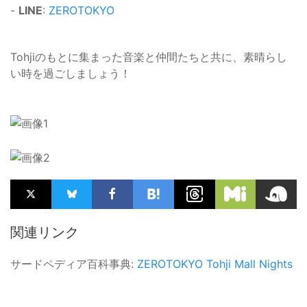
-
LINE
:
ZEROTOKYO
Tohjiのもとに集まった音楽と仲間たちと共に、素晴らし
い時を過ごしましょう！
関連リンク
サードペディア百科事典:
ZEROTOKYO
Tohji
Mall Nights