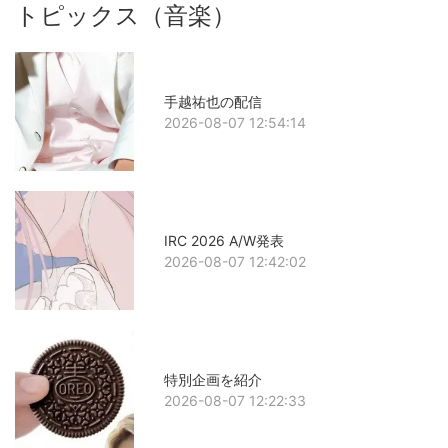
トピックス（音楽）
手越祐也の配信
2026-08-07 12:54:14
IRC 2026 A/W発表
2026-08-07 12:42:02
特別企画を紹介
2026-08-07 12:22:33