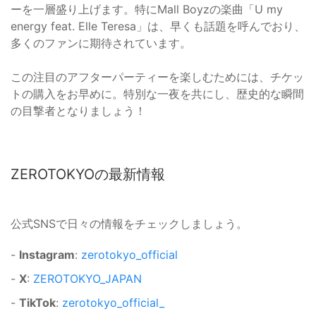
ーを一層盛り上げます。特にMall Boyzの楽曲「U my
energy feat. Elle Teresa」は、早くも話題を呼んでおり、
多くのファンに期待されています。
この注目のアフターパーティーを楽しむためには、チケッ
トの購入をお早めに。特別な一夜を共にし、歴史的な瞬間
の目撃者となりましょう！
ZEROTOKYOの最新情報
公式SNSで日々の情報をチェックしましょう。
-
Instagram
:
zerotokyo_official
-
X
:
ZEROTOKYO_JAPAN
-
TikTok
:
zerotokyo_official_