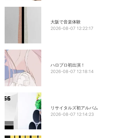
大阪で音楽体験
2026-08-07 12:22:17
ハロプロ初出演！
2026-08-07 12:18:14
リサイタルズ初アルバム
2026-08-07 12:14:23