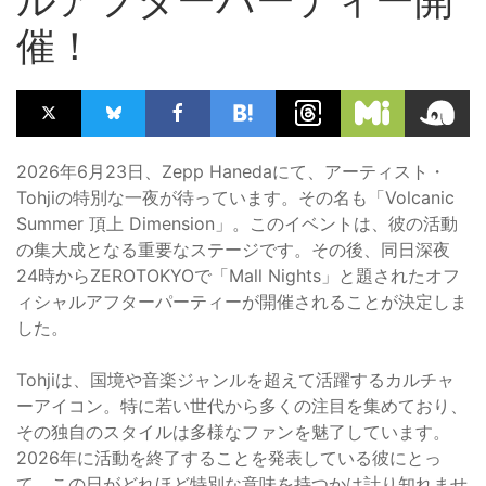
催！
2026年6月23日、Zepp Hanedaにて、アーティスト・
Tohjiの特別な一夜が待っています。その名も「Volcanic
Summer 頂上 Dimension」。このイベントは、彼の活動
の集大成となる重要なステージです。その後、同日深夜
24時からZEROTOKYOで「Mall Nights」と題されたオフ
ィシャルアフターパーティーが開催されることが決定しま
した。
Tohjiは、国境や音楽ジャンルを超えて活躍するカルチャ
ーアイコン。特に若い世代から多くの注目を集めており、
その独自のスタイルは多様なファンを魅了しています。
2026年に活動を終了することを発表している彼にとっ
て、この日がどれほど特別な意味を持つかは計り知れませ