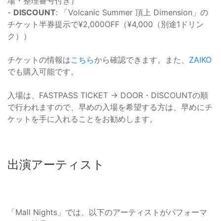
場・整理番号付き）
-
DISCOUNT
: 「Volcanic Summer 頂上 Dimension」の
チケット半券提示で¥2,000OFF（¥4,000（別途1ドリン
ク））
チケットの情報は
こちら
から確認できます。また、
ZAIKO
でも購入可能です。
入場は、FASTPASS TICKET → DOOR・DISCOUNTの順
で行われますので、早めの入場を希望する方は、早めにチ
ケットを手に入れることをお勧めします。
出演アーティスト
「Mall Nights」では、以下のアーティストがパフォーマ