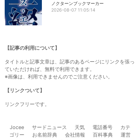
ノクターンブックマーカー
2026-08-07 11:05:14
【記事の利用について】
タイトルと記事文章は、記事のあるページにリンクを張っ
ていただければ、無料で利用できます。
※画像は、利用できませんのでご注意ください。
【リンクついて】
リンクフリーです。
Jocee
サードニュース
天気
電話番号
カテ
ゴリー
お名前辞典
会社情報
百科事典
運営