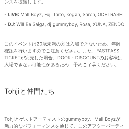
ンスを披露します。
-
LIVE
: Mall Boyz, Fuji Taito, kegøn, Saren, ODETRASH
-
DJ
: Will Be Saiga, dj gummyboy, Rosa, XUNA, ZENDO
このイベントは20歳未満の方は入場できないため、年齢
確認を行いますのでご注意ください。また、FASTPASS
TICKETが完売した場合、DOOR・DISCOUNTのお客様は
入場できない可能性があるため、予めご了承ください。
Tohjiと仲間たち
Tohjiとゲストアーティストのgummyboy、Mall Boyzが
魅力的なパフォーマンスを通じて、このアフターパーティ