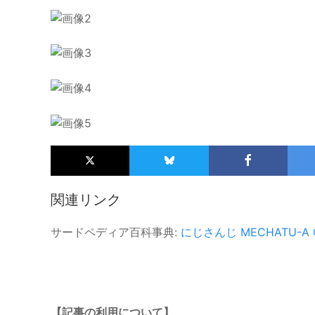
関連リンク
サードペディア百科事典:
にじさんじ
MECHATU-A
【記事の利用について】