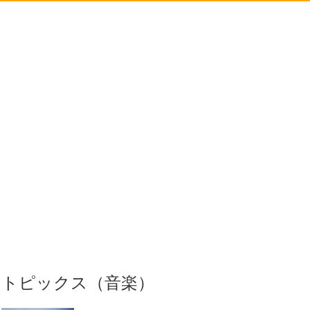
トピックス（音楽）