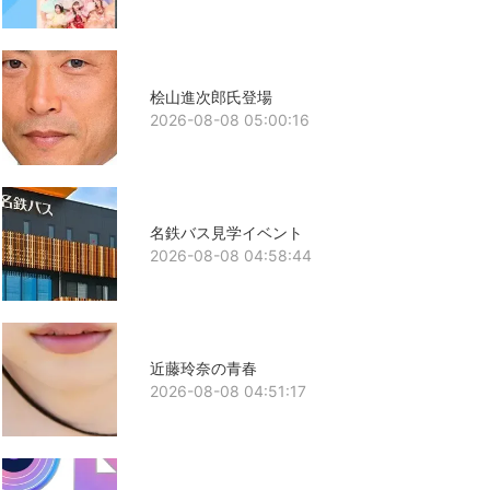
桧山進次郎氏登場
2026-08-08 05:00:16
名鉄バス見学イベント
2026-08-08 04:58:44
近藤玲奈の青春
2026-08-08 04:51:17