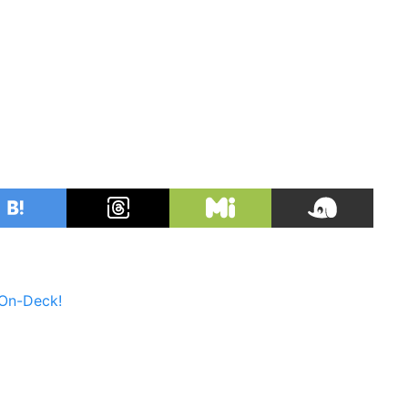
On-Deck!