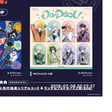
2026-07-08 20:23:37