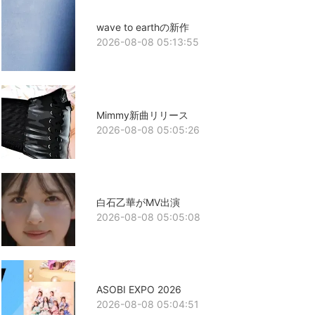
wave to earthの新作
2026-08-08 05:13:55
Mimmy新曲リリース
2026-08-08 05:05:26
白石乙華がMV出演
2026-08-08 05:05:08
ASOBI EXPO 2026
2026-08-08 05:04:51