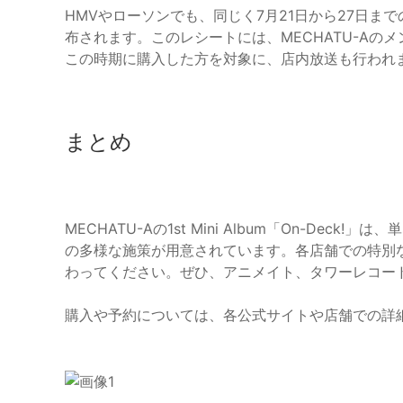
HMVやローソンでも、同じく7月21日から27日
布されます。このレシートには、MECHATU-A
この時期に購入した方を対象に、店内放送も行われ
まとめ
MECHATU-Aの1st Mini Album「On-De
の多様な施策が用意されています。各店舗での特別
わってください。ぜひ、アニメイト、タワーレコー
購入や予約については、各公式サイトや店舗での詳