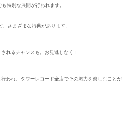
ドでも特別な展開が行われます。
の配布など、さまざまな特典があります。
トされるチャンスも。お見逃しなく！
も行われ、タワーレコード全店でその魅力を楽しむことが