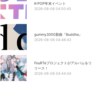
K-POP年末イベント
2026-08-08 04:50:45
gummy3000新曲『Buddha』
2026-08-08 04:48:43
FouRTeプロジェクトがアルバムをリ
リース！
2026-08-08 04:44:44