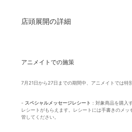
店頭展開の詳細
アニメイトでの施策
7月21日から27日までの期間中、アニメイトでは
-
スペシャルメッセージレシート
：対象商品を購入す
レシートがもらえます。レシートには手書きのメッ
管してください。