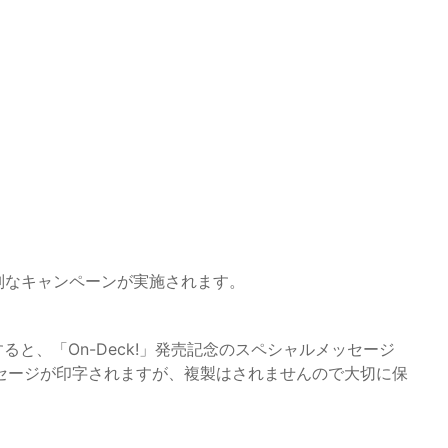
特別なキャンペーンが実施されます。
ると、「On-Deck!」発売記念のスペシャルメッセージ
セージが印字されますが、複製はされませんので大切に保