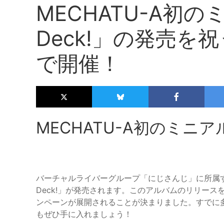
MECHATU-A初の
Deck!」の発売を
で開催！
MECHATU-A初のミニア
バーチャルライバーグループ「にじさんじ」に所属するユニッ
Deck!」が発売されます。このアルバムのリリー
ンペーンが展開されることが決まりました。すでに
もぜひ手に入れましょう！