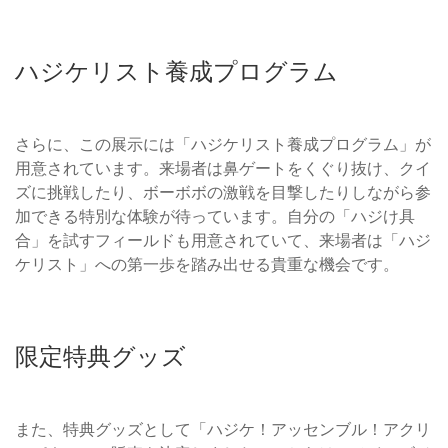
ハジケリスト養成プログラム
さらに、この展示には「ハジケリスト養成プログラム」が
用意されています。来場者は鼻ゲートをくぐり抜け、クイ
ズに挑戦したり、ボーボボの激戦を目撃したりしながら参
加できる特別な体験が待っています。自分の「ハジけ具
合」を試すフィールドも用意されていて、来場者は「ハジ
ケリスト」への第一歩を踏み出せる貴重な機会です。
限定特典グッズ
また、特典グッズとして「ハジケ！アッセンブル！アクリ