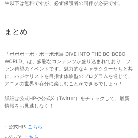
生以下は無料ですが、必ず保護者の同伴が必要です。
まとめ
「ボボボーボ・ボーボボ展 DIVE INTO THE BO-BOBO
WORLD」は、多彩なコンテンツが盛り込まれており、フ
ァン待望のイベントです。魅力的なキャラクターたちと共
に、ハジケリストを目指す体験型のプログラムを通じて、
アニメの世界を存分に楽しむことができるでしょう！
詳細は公式HPや公式X（Twitter）をチェックして、最新
情報をお見逃しなく！
- 公式HP:
こちら
- 公式X:
こちら