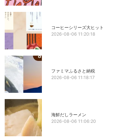
コーヒーシリーズ大ヒット
2026-08-06 11:20:18
ファミマふるさと納税
2026-08-06 11:18:17
海鮮だしラーメン
2026-08-06 11:06:20