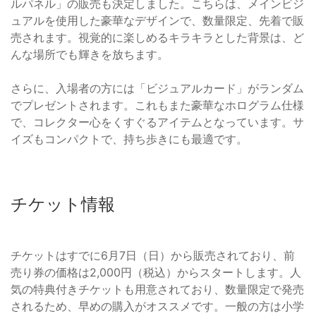
ルパネル」の販売も決定しました。こちらは、メインビジ
ュアルを使用した豪華なデザインで、数量限定、先着で販
売されます。視覚的に楽しめるキラキラとした背景は、ど
んな場所でも輝きを放ちます。
さらに、入場者の方には「ビジュアルカード」がランダム
でプレゼントされます。これもまた豪華なホログラム仕様
で、コレクター心をくすぐるアイテムとなっています。サ
イズもコンパクトで、持ち歩きにも最適です。
チケット情報
チケットはすでに6月7日（日）から販売されており、前
売り券の価格は2,000円（税込）からスタートします。人
気の特典付きチケットも用意されており、数量限定で発売
されるため、早めの購入がオススメです。一般の方は小学