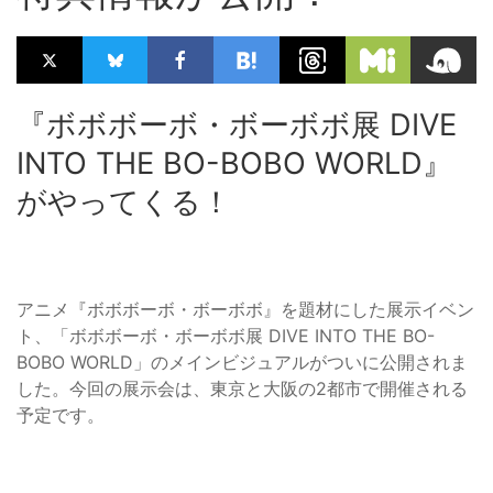
『ボボボーボ・ボーボボ展 DIVE
INTO THE BO-BOBO WORLD』
がやってくる！
アニメ『ボボボーボ・ボーボボ』を題材にした展示イベン
ト、「ボボボーボ・ボーボボ展 DIVE INTO THE BO-
BOBO WORLD」のメインビジュアルがついに公開されま
した。今回の展示会は、東京と大阪の2都市で開催される
予定です。