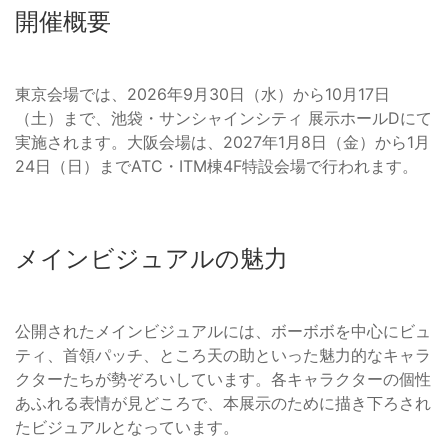
開催概要
東京会場では、2026年9月30日（水）から10月17日
（土）まで、池袋・サンシャインシティ 展示ホールDにて
実施されます。大阪会場は、2027年1月8日（金）から1月
24日（日）までATC・ITM棟4F特設会場で行われます。
メインビジュアルの魅力
公開されたメインビジュアルには、ボーボボを中心にビュ
ティ、首領パッチ、ところ天の助といった魅力的なキャラ
クターたちが勢ぞろいしています。各キャラクターの個性
あふれる表情が見どころで、本展示のために描き下ろされ
たビジュアルとなっています。