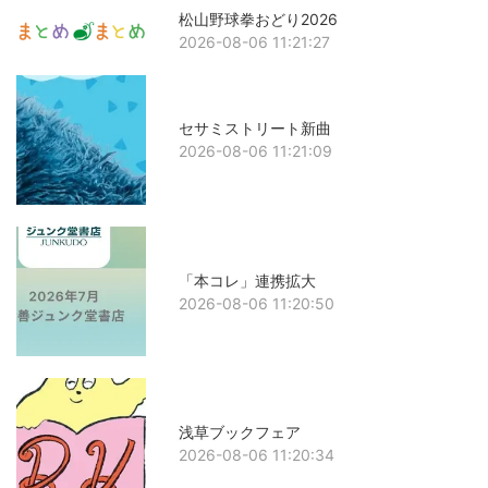
松山野球拳おどり2026
2026-08-06 11:21:27
セサミストリート新曲
2026-08-06 11:21:09
「本コレ」連携拡大
2026-08-06 11:20:50
浅草ブックフェア
2026-08-06 11:20:34