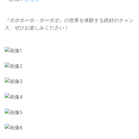
『ボボボーボ・ボーボボ』の世界を体験する絶好のチャン
ス、ぜひお楽しみください！