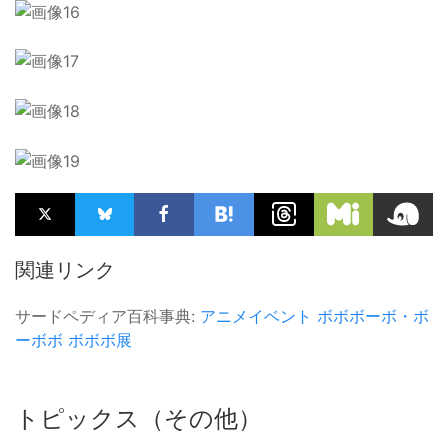
関連リンク
サードペディア百科事典:
アニメイベント
ボボボーボ・ボ
ーボボ
ボボボ展
トピックス（その他）