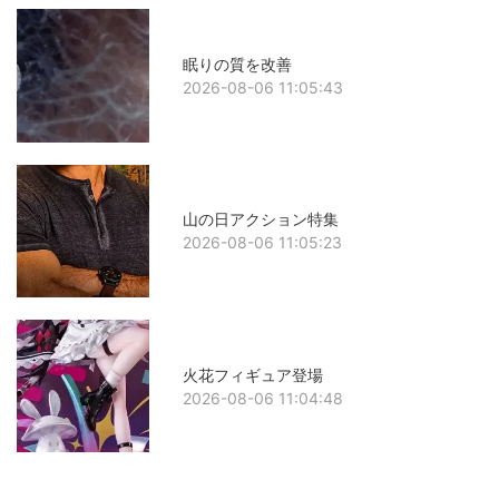
眠りの質を改善
2026-08-06 11:05:43
山の日アクション特集
2026-08-06 11:05:23
火花フィギュア登場
2026-08-06 11:04:48