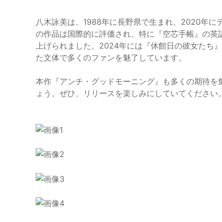
八木詠美は、1988年に長野県で生まれ、2020年
の作品は国際的に評価され、特に『空芯手帳』の英訳版“D
上げられました。2024年には『休館日の彼女たち
た文体で多くのファンを魅了しています。
本作『アンチ・グッドモーニング』も多くの期待を
ょう。ぜひ、リリースを楽しみにしていてください