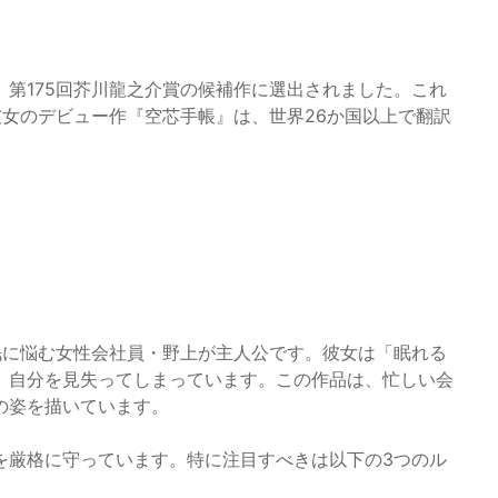
第175回芥川龍之介賞の候補作に選出されました。これ
女のデビュー作『空芯手帳』は、世界26か国以上で翻訳
眠に悩む女性会社員・野上が主人公です。彼女は「眠れる
、自分を見失ってしまっています。この作品は、忙しい会
の姿を描いています。
を厳格に守っています。特に注目すべきは以下の3つのル