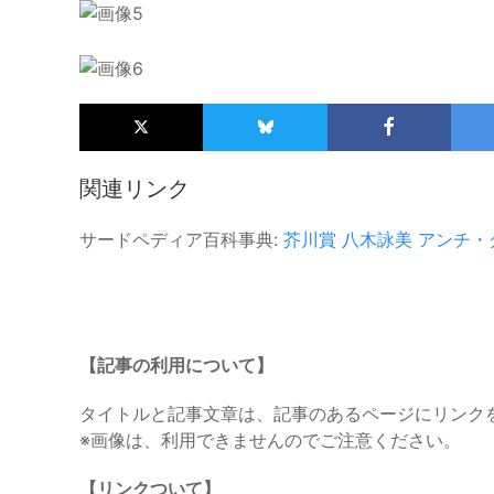
関連リンク
サードペディア百科事典:
芥川賞
八木詠美
アンチ・
【記事の利用について】
タイトルと記事文章は、記事のあるページにリンク
※画像は、利用できませんのでご注意ください。
【リンクついて】