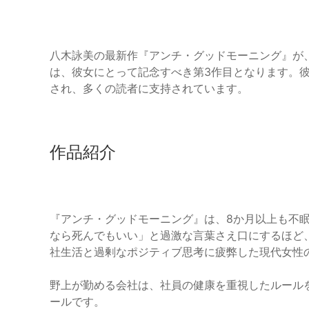
八木詠美の最新作『アンチ・グッドモーニング』が、
は、彼女にとって記念すべき第3作目となります。彼
され、多くの読者に支持されています。
作品紹介
『アンチ・グッドモーニング』は、8か月以上も不
なら死んでもいい」と過激な言葉さえ口にするほど
社生活と過剰なポジティブ思考に疲弊した現代女性
野上が勤める会社は、社員の健康を重視したルール
ールです。