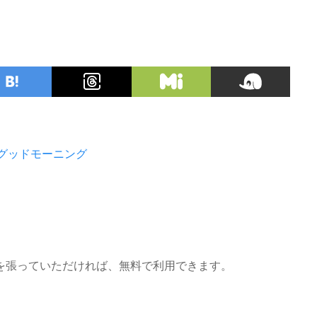
グッドモーニング
を張っていただければ、無料で利用できます。