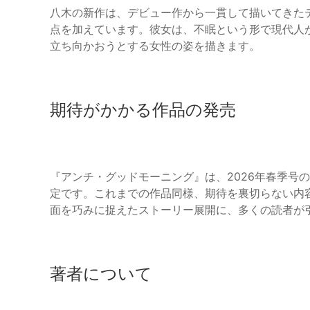
八木の新作は、デビュー作から一貫して描いてきた
点を加えています。彼女は、不眠という形で現代人
立ち向かおうとする女性の姿を描きます。
期待がかかる作品の発売
『アンチ・グッドモーニング』は、2026年春季号の
定です。これまでの作品同様、期待を裏切らない内
面を巧みに捉えたストーリー展開に、多くの読者が
著者について